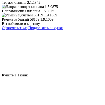
Термовкладыш 2.12.342
Направляющая клапана 1.5.0875
Ремень зубчатый 58159 1.9.1069
Вы добавили в корзину
Оформить заказ
Продолжить покупки
Купить в 1 клик