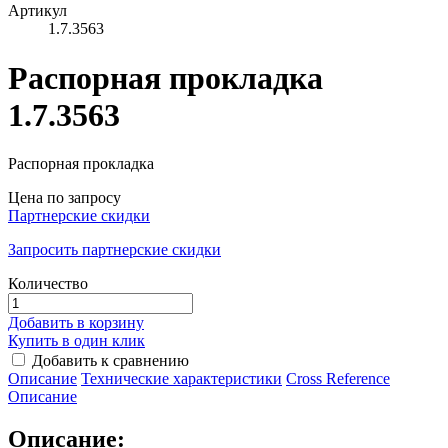
Артикул
1.7.3563
Распорная прокладка
1.7.3563
Распорная прокладка
Цена по запросу
Партнерские скидки
Запросить партнерские скидки
Количество
Добавить в корзину
Купить в один клик
Добавить к сравнению
Описание
Технические характеристики
Сross Reference
Описание
Описание: