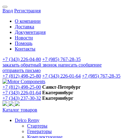
Вход
Регистрация
О компании
Доставка
Документация
Новости
Помощь
Контакты
+7 (343) 226-04-80
+7 (985) 767-28-35
заказать обратный звонок
написать сообщение
отправить письмо
+7 (812) 498-25-80
+7 (343) 226-01-64
+7 (985) 767-28-35
+7 (812) 498-25-00
Санкт-Петербург
+7 (343) 226-01-64
Екатеринбург
+7 (343) 237-30-32
Екатеринбург
Каталог товаров
Delco Remy
Стартеры
Генераторы
Комплектующие