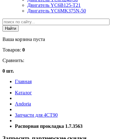
Двигатель YC6B125-T21
Двигатель YC6MK375N-50
Ваша корзина пуста
Товаров:
0
Сравнить:
0 шт.
Главная
Каталог
Andoria
Запчасти для 4CT90
Распорная прокладка 1.7.3563
Запросить партнерские скидки