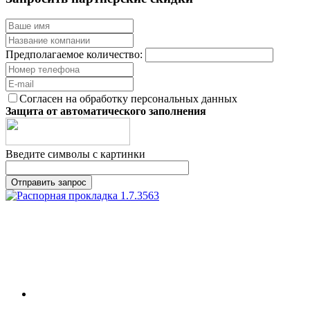
Предполагаемое количество:
Согласен на обработку персональных данных
Защита от автоматического заполнения
Введите символы с картинки