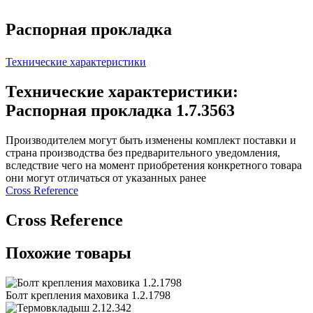
Распорная прокладка
Технические характеристики
Технические характеристики:
Распорная прокладка 1.7.3563
Производителем могут быть изменены комплект поставки и
страна производства без предварительного уведомления,
вследствие чего на момент приобретения конкретного товара
они могут отличаться от указанных ранее
Сross Reference
Сross Reference
Похожие товары
Болт крепления маховика 1.2.1798