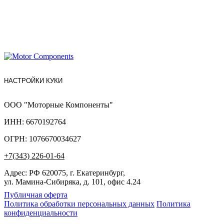
НАСТРОЙКИ КУКИ
ООО "Моторные Компоненты"
ИНН: 6670192764
ОГРН: 1076670034627
+7(343) 226-01-64
Адрес: РФ 620075, г. Екатеринбург,
ул. Мамина-Сибиряка, д. 101, офис 4.24
Публичная оферта
Политика обработки персональных данных
Политика
конфиденциальности