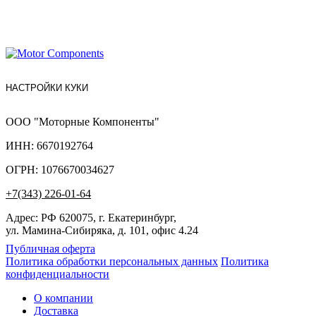
НАСТРОЙКИ КУКИ
ООО "Моторные Компоненты"
ИНН: 6670192764
ОГРН: 1076670034627
+7(343) 226-01-64
Адрес: РФ 620075, г. Екатеринбург,
ул. Мамина-Сибиряка, д. 101, офис 4.24
Публичная оферта
Политика обработки персональных данных
Политика
конфиденциальности
О компании
Доставка