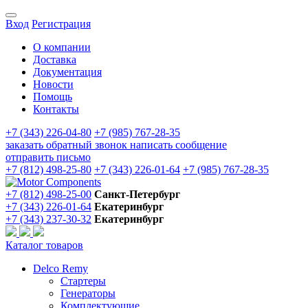
Вход
Регистрация
О компании
Доставка
Документация
Новости
Помощь
Контакты
+7 (343) 226-04-80
+7 (985) 767-28-35
заказать обратный звонок
написать сообщение
отправить письмо
+7 (812) 498-25-80
+7 (343) 226-01-64
+7 (985) 767-28-35
+7 (812) 498-25-00
Санкт-Петербург
+7 (343) 226-01-64
Екатеринбург
+7 (343) 237-30-32
Екатеринбург
Каталог товаров
Delco Remy
Стартеры
Генераторы
Комплектующие