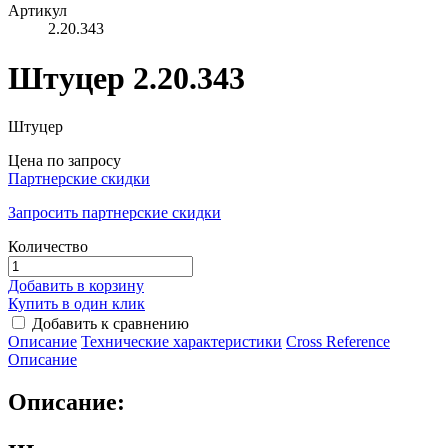
Артикул
2.20.343
Штуцер 2.20.343
Штуцер
Цена по запросу
Партнерские скидки
Запросить партнерские скидки
Количество
Добавить в корзину
Купить в один клик
Добавить к сравнению
Описание
Технические характеристики
Сross Reference
Описание
Описание: