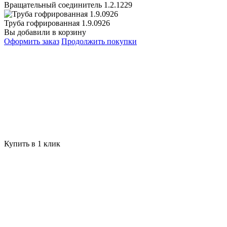
Вращательный соединитель 1.2.1229
Труба гофрированная 1.9.0926
Вы добавили в корзину
Оформить заказ
Продолжить покупки
Купить в 1 клик