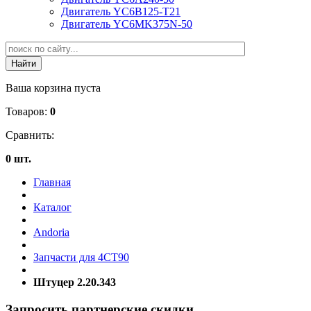
Двигатель YC6B125-T21
Двигатель YC6MK375N-50
Ваша корзина пуста
Товаров:
0
Сравнить:
0 шт.
Главная
Каталог
Andoria
Запчасти для 4CT90
Штуцер 2.20.343
Запросить партнерские скидки