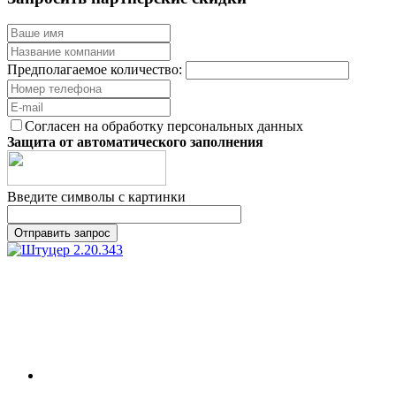
Предполагаемое количество:
Согласен на обработку персональных данных
Защита от автоматического заполнения
Введите символы с картинки