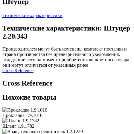
Штуцер
Технические характеристики
Технические характеристики: Штуцер
2.20.343
Производителем могут быть изменены комплект поставки и
страна производства без предварительного уведомления,
вследствие чего на момент приобретения конкретного товара
они могут отличаться от указанных ранее
Сross Reference
Сross Reference
Похожие товары
Прокладка 1.9.1010
Шланг 1.9.1782