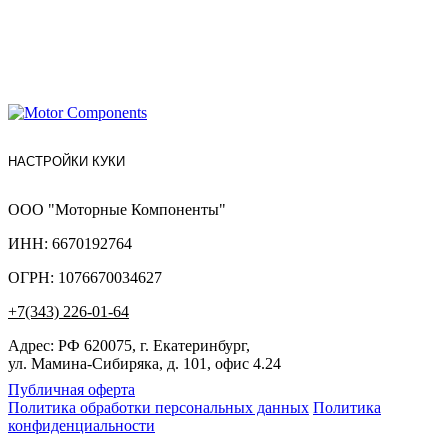
НАСТРОЙКИ КУКИ
ООО "Моторные Компоненты"
ИНН: 6670192764
ОГРН: 1076670034627
+7(343) 226-01-64
Адрес: РФ 620075, г. Екатеринбург,
ул. Мамина-Сибиряка, д. 101, офис 4.24
Публичная оферта
Политика обработки персональных данных
Политика
конфиденциальности