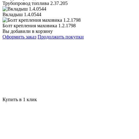
Трубопровод топлива 2.37.205
Вкладыш 1.4.0544
Болт крепления маховика 1.2.1798
Вы добавили в корзину
Оформить заказ
Продолжить покупки
Купить в 1 клик