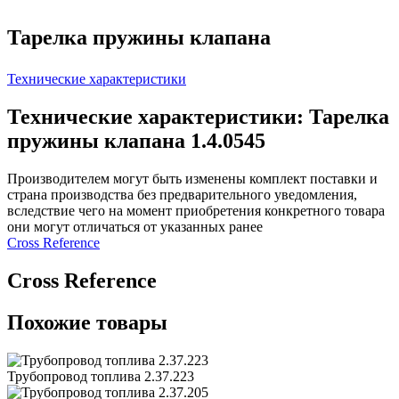
Тарелка пружины клапана
Технические характеристики
Технические характеристики: Тарелка
пружины клапана 1.4.0545
Производителем могут быть изменены комплект поставки и
страна производства без предварительного уведомления,
вследствие чего на момент приобретения конкретного товара
они могут отличаться от указанных ранее
Сross Reference
Сross Reference
Похожие товары
Трубопровод топлива 2.37.223