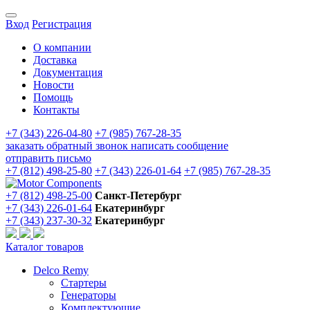
Вход
Регистрация
О компании
Доставка
Документация
Новости
Помощь
Контакты
+7 (343) 226-04-80
+7 (985) 767-28-35
заказать обратный звонок
написать сообщение
отправить письмо
+7 (812) 498-25-80
+7 (343) 226-01-64
+7 (985) 767-28-35
+7 (812) 498-25-00
Санкт-Петербург
+7 (343) 226-01-64
Екатеринбург
+7 (343) 237-30-32
Екатеринбург
Каталог товаров
Delco Remy
Стартеры
Генераторы
Комплектующие