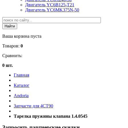
Двигатель YC6B125-T21
Двигатель YC6MK375N-50
Ваша корзина пуста
Товаров:
0
Сравнить:
0 шт.
Главная
Каталог
Andoria
Запчасти для 4CT90
Тарелка пружины клапана 1.4.0545
Запросить партнерские скидки