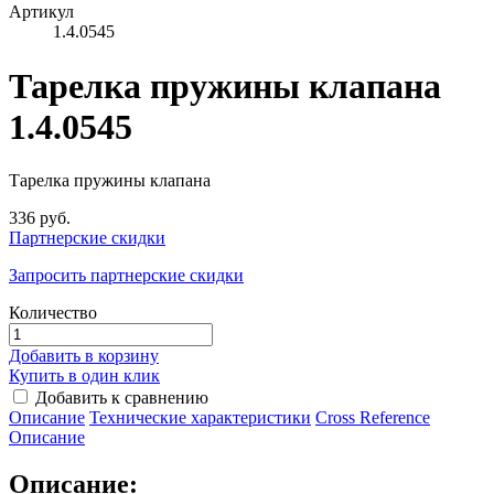
Артикул
1.4.0545
Тарелка пружины клапана
1.4.0545
Тарелка пружины клапана
336 руб.
Партнерские скидки
Запросить партнерские скидки
Количество
Добавить в корзину
Купить в один клик
Добавить к сравнению
Описание
Технические характеристики
Сross Reference
Описание
Описание: