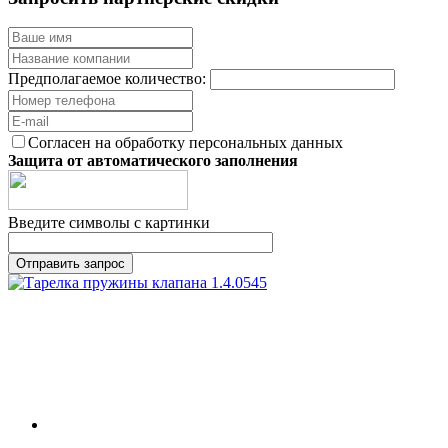
Предполагаемое количество:
Согласен на обработку персональных данных
Защита от автоматического заполнения
Введите символы с картинки