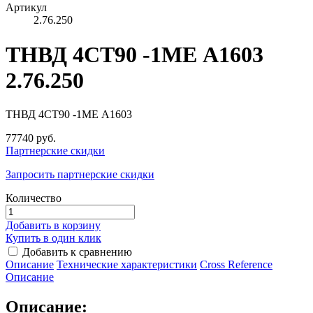
Артикул
2.76.250
ТНВД 4СТ90 -1МЕ А1603
2.76.250
ТНВД 4СТ90 -1МЕ А1603
77740 руб.
Партнерские скидки
Запросить партнерские скидки
Количество
Добавить в корзину
Купить в один клик
Добавить к сравнению
Описание
Технические характеристики
Сross Reference
Описание
Описание: