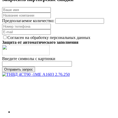
Предполагаемое количество:
Согласен на обработку персональных данных
Защита от автоматического заполнения
Введите символы с картинки