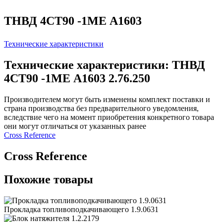
ТНВД 4СТ90 -1МЕ А1603
Технические характеристики
Технические характеристики: ТНВД
4СТ90 -1МЕ А1603 2.76.250
Производителем могут быть изменены комплект поставки и
страна производства без предварительного уведомления,
вследствие чего на момент приобретения конкретного товара
они могут отличаться от указанных ранее
Сross Reference
Сross Reference
Похожие товары
Прокладка топливоподкачивающего 1.9.0631