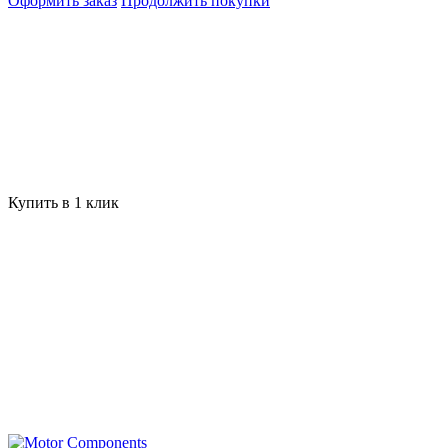
Оформить заказ
Продолжить покупки
Купить в 1 клик