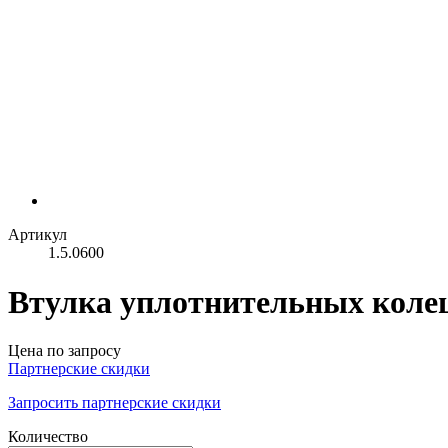
Артикул
1.5.0600
Втулка уплотнительных колец
Цена по запросу
Партнерские скидки
Запросить партнерские скидки
Количество