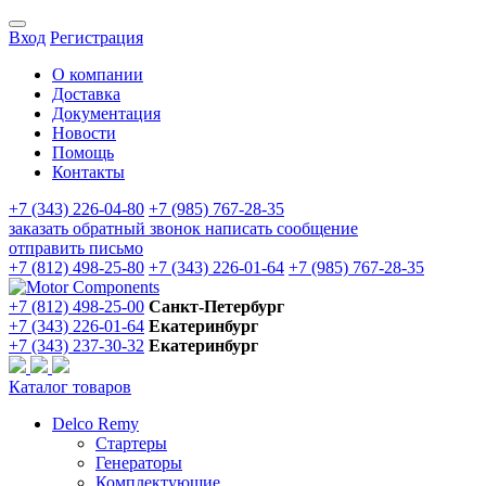
Вход
Регистрация
О компании
Доставка
Документация
Новости
Помощь
Контакты
+7 (343) 226-04-80
+7 (985) 767-28-35
заказать обратный звонок
написать сообщение
отправить письмо
+7 (812) 498-25-80
+7 (343) 226-01-64
+7 (985) 767-28-35
+7 (812) 498-25-00
Санкт-Петербург
+7 (343) 226-01-64
Екатеринбург
+7 (343) 237-30-32
Екатеринбург
Каталог товаров
Delco Remy
Стартеры
Генераторы
Комплектующие