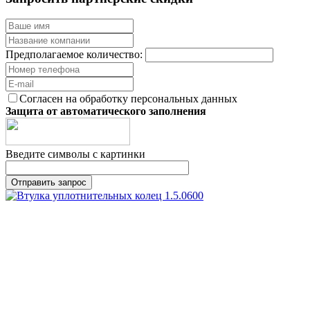
Предполагаемое количество:
Согласен на обработку персональных данных
Защита от автоматического заполнения
Введите символы с картинки