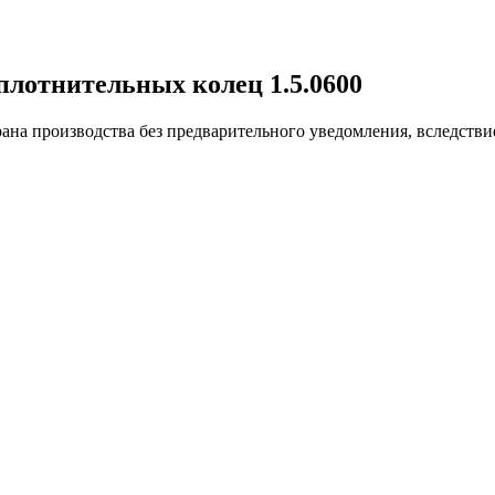
плотнительных колец 1.5.0600
ана производства без предварительного уведомления, вследстви