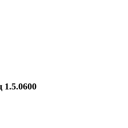
 1.5.0600