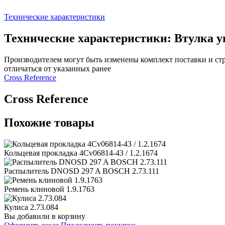
Технические характеристики
Технические характеристики: Втулка у
Производителем могут быть изменены комплект поставки и стр
отличаться от указанных ранее
Сross Reference
Сross Reference
Похожие товары
Кольцевая прокладка 4Cv06814-43 / 1.2.1674
Распылитель DNOSD 297 A BOSCH 2.73.111
Ремень клиновой 1.9.1763
Кулиса 2.73.084
Вы добавили в корзину