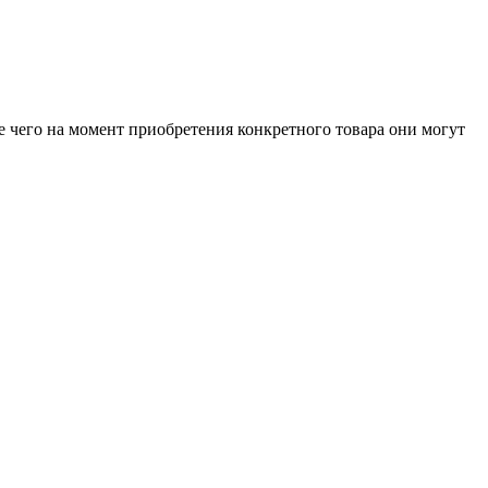
е чего на момент приобретения конкретного товара они могут