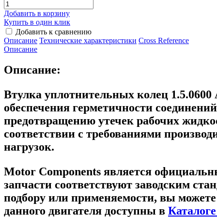
Добавить в корзину
Купить в один клик
Добавить к сравнению
Описание
Технические характеристики
Сross Reference
Описание
Описание:
Втулка уплотнительных колец 1.5.0600 
обеспечения герметичности соединений
предотвращению утечек рабочих жидкос
соответствии с требованиями производ
нагрузок.
Motor Components является официальн
запчасти соответствуют заводским стан
подбору или применяемости, вы можете
данного двигателя доступны в
Каталоге