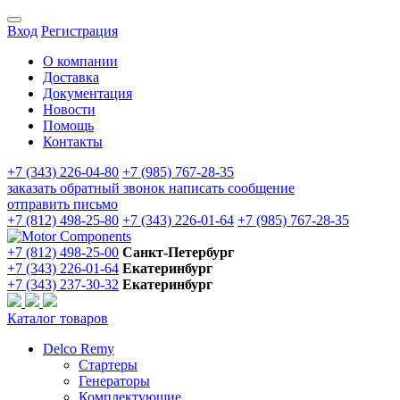
Вход
Регистрация
О компании
Доставка
Документация
Новости
Помощь
Контакты
+7 (343) 226-04-80
+7 (985) 767-28-35
заказать обратный звонок
написать сообщение
отправить письмо
+7 (812) 498-25-80
+7 (343) 226-01-64
+7 (985) 767-28-35
+7 (812) 498-25-00
Санкт-Петербург
+7 (343) 226-01-64
Екатеринбург
+7 (343) 237-30-32
Екатеринбург
Каталог товаров
Delco Remy
Стартеры
Генераторы
Комплектующие