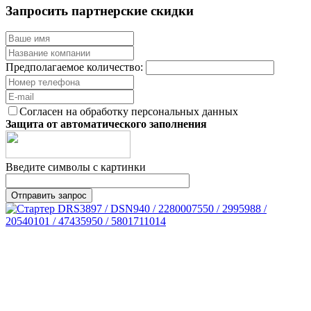
Запросить партнерские скидки
Предполагаемое количество:
Согласен на обработку персональных данных
Защита от автоматического заполнения
Введите символы с картинки