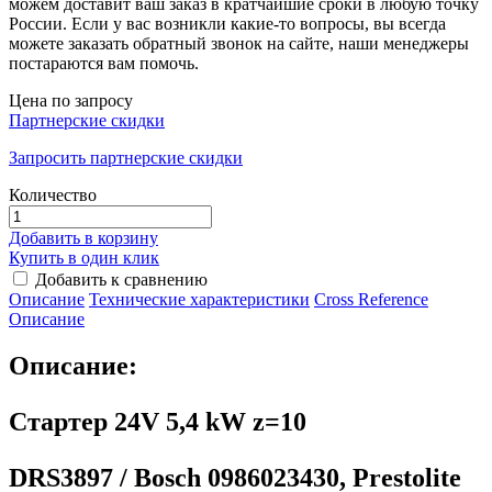
можем доставит ваш заказ в кратчайшие сроки в любую точку
России. Если у вас возникли какие-то вопросы, вы всегда
можете заказать обратный звонок на сайте, наши менеджеры
постараются вам помочь.
Цена по запросу
Партнерские скидки
Запросить партнерские скидки
Количество
Добавить в корзину
Купить в один клик
Добавить к сравнению
Описание
Технические характеристики
Сross Reference
Описание
Описание:
Стартер 24V 5,4 kW z=10
DRS3897 / Bosch 0986023430, Prestolite