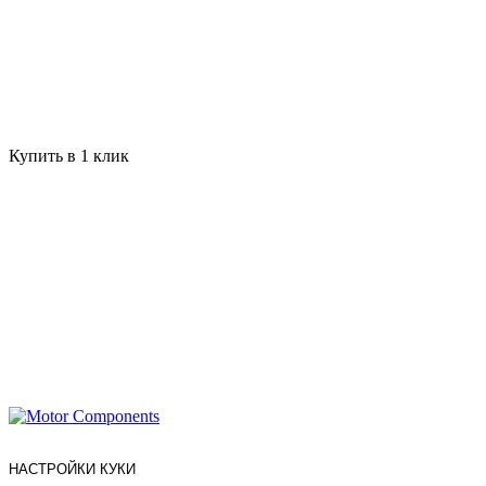
Купить в 1 клик
НАСТРОЙКИ КУКИ