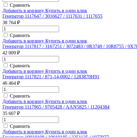
Сравнить
Добавить в корзину
Купить в один клик
Генератор 1117647 / 3016627 / 1117631 / 1117655
38 764 ₽
Сравнить
Добавить в корзину
Купить в один клик
Генератор 1117817 / 3167251 / 3072483 / 0R3749 / 10R8755 / 9
42 009 ₽
Сравнить
Добавить в корзину
Купить в один клик
Генератор 1117821 / 871-14-0002 / 1283870H91
46 464 ₽
Сравнить
Добавить в корзину
Купить в один клик
Генератор 1117965 / 9705428 / AAN5825 / 11204384
35 607 ₽
Сравнить
Добавить в корзину
Купить в один клик