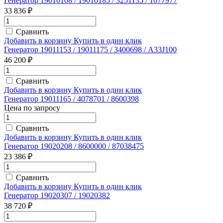
Генератор 19010108 / 19010185 / 3251135 / 1077977
33 836 ₽
Сравнить
Добавить в корзину
Купить в один клик
Генератор 19011153 / 19011175 / 3400698 / A33J100
46 200 ₽
Сравнить
Добавить в корзину
Купить в один клик
Генератор 19011165 / 4078701 / 8600398
Цена по запросу
Сравнить
Добавить в корзину
Купить в один клик
Генератор 19020208 / 8600000 / 87038475
23 386 ₽
Сравнить
Добавить в корзину
Купить в один клик
Генератор 19020307 / 19020382
38 720 ₽