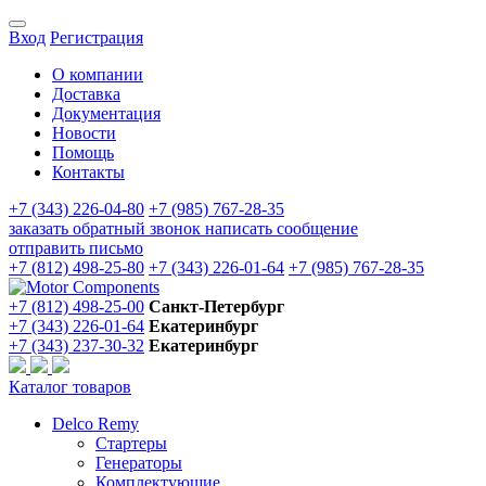
Вход
Регистрация
О компании
Доставка
Документация
Новости
Помощь
Контакты
+7 (343) 226-04-80
+7 (985) 767-28-35
заказать обратный звонок
написать сообщение
отправить письмо
+7 (812) 498-25-80
+7 (343) 226-01-64
+7 (985) 767-28-35
+7 (812) 498-25-00
Санкт-Петербург
+7 (343) 226-01-64
Екатеринбург
+7 (343) 237-30-32
Екатеринбург
Каталог товаров
Delco Remy
Стартеры
Генераторы
Комплектующие