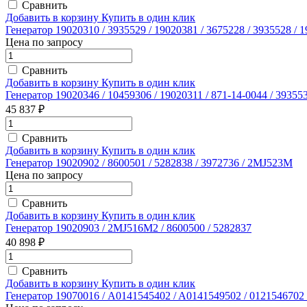
Сравнить
Добавить в корзину
Купить в один клик
Генератор 19020310 / 3935529 / 19020381 / 3675228 / 3935528 
Цена по запросу
Сравнить
Добавить в корзину
Купить в один клик
Генератор 19020346 / 10459306 / 19020311 / 871-14-0044 / 39355
45 837 ₽
Сравнить
Добавить в корзину
Купить в один клик
Генератор 19020902 / 8600501 / 5282838 / 3972736 / 2MJ523M
Цена по запросу
Сравнить
Добавить в корзину
Купить в один клик
Генератор 19020903 / 2MJ516M2 / 8600500 / 5282837
40 898 ₽
Сравнить
Добавить в корзину
Купить в один клик
Генератор 19070016 / A0141545402 / ­A0141549502 / ­0121546702 