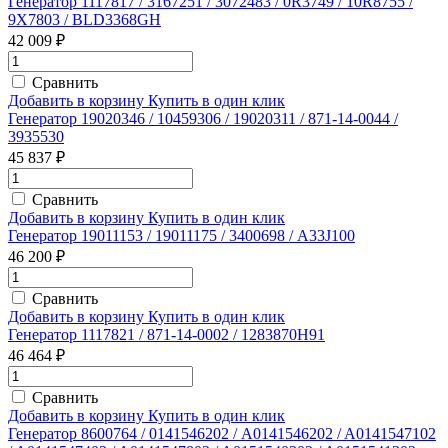
Генератор 1117817 / 3167251 / 3072483 / 0R3749 / 10R8755 /
9X7803 / BLD3368GH
42 009 ₽
Сравнить
Добавить в корзину
Купить в один клик
Генератор 19020346 / 10459306 / 19020311 / 871-14-0044 /
3935530
45 837 ₽
Сравнить
Добавить в корзину
Купить в один клик
Генератор 19011153 / 19011175 / 3400698 / A33J100
46 200 ₽
Сравнить
Добавить в корзину
Купить в один клик
Генератор 1117821 / 871-14-0002 / 1283870H91
46 464 ₽
Сравнить
Добавить в корзину
Купить в один клик
Генератор 8600764 / 0141546202 / A0141546202 / A0141547102