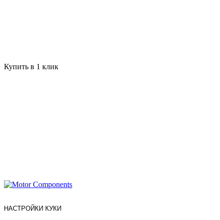
Купить в 1 клик
НАСТРОЙКИ КУКИ