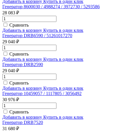
Добавить в корзину
Купить в один клик
Генератор 8600030 / 4988274 / 3972730 / 5293586
28 083 ₽
Сравнить
Добавить в корзину
Купить в один клик
Генератор DRB6590 / 51261017270
29 040 ₽
Сравнить
Добавить в корзину
Купить в один клик
Генератор DRB2590
29 040 ₽
Сравнить
Добавить в корзину
Купить в один клик
Генератор 10459057 / 1117805 / 3056492
30 976 ₽
Сравнить
Добавить в корзину
Купить в один клик
Генератор DRB7520
31 680 ₽