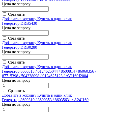
Цена по запросу
Сравнить
Добавить в корзину
Купить в один клик
Генератор DRB5430
Цена по запросу
Сравнить
Добавить в корзину
Купить в один клик
Генератор DRB0280
Цена по запросу
Сравнить
Добавить в корзину
Купить в один клик
Генератор 8600313 / 0124625044 / 8600814 / 86060356 /
87715398 / 504338098 / 0124625123 / AVI160J2004
Цена по запросу
Сравнить
Добавить в корзину
Купить в один клик
Генератор 8600310 / 8600353 / 86035631 / A24J160
Цена по запросу