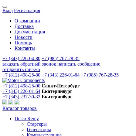
Вход
Регистрация
О компании
Доставка
Документация
Новости
Помощь
Контакты
+7 (343) 226-04-80
+7 (985) 767-28-35
заказать обратный звонок
написать сообщение
отправить письмо
+7 (812) 498-25-80
+7 (343) 226-01-64
+7 (985) 767-28-35
+7 (812) 498-25-00
Санкт-Петербург
+7 (343) 226-01-64
Екатеринбург
+7 (343) 237-30-32
Екатеринбург
Каталог товаров
Delco Remy
Стартеры
Генераторы
Комплектующие