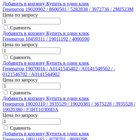
Добавить в корзину
Купить в один клик
Генератор 19020902 / 8600501 / 5282838 / 3972736 / 2MJ523M
Цена по запросу
Сравнить
Добавить в корзину
Купить в один клик
Генератор 10459311 / 19011192 / 4000590
Цена по запросу
Сравнить
Добавить в корзину
Купить в один клик
Генератор 19070016 / A0141545402 / ­A0141549502 / ­
0121546702 / ­A0141544902
Цена по запросу
Сравнить
Добавить в корзину
Купить в один клик
Генератор 19020310 / 3935529 / 19020381 / 3675228 / 3935528 /
19020380 / F3HT10300DA
Цена по запросу
Сравнить
Добавить в корзину
Купить в один клик
Генератор 19011165 / 4078701 / 8600398