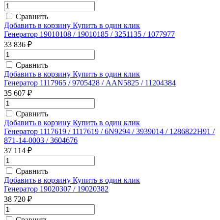
Сравнить
Добавить в корзину
Купить в один клик
Генератор 19010108 / 19010185 / 3251135 / 1077977
33 836 ₽
Сравнить
Добавить в корзину
Купить в один клик
Генератор 1117965 / 9705428 / AAN5825 / 11204384
35 607 ₽
Сравнить
Добавить в корзину
Купить в один клик
Генератор 1117619 / 1117619 / 6N9294 / 3939014 / 1286822Н91 /
871-14-0003 / 3604676
37 114 ₽
Сравнить
Добавить в корзину
Купить в один клик
Генератор 19020307 / 19020382
38 720 ₽
Сравнить