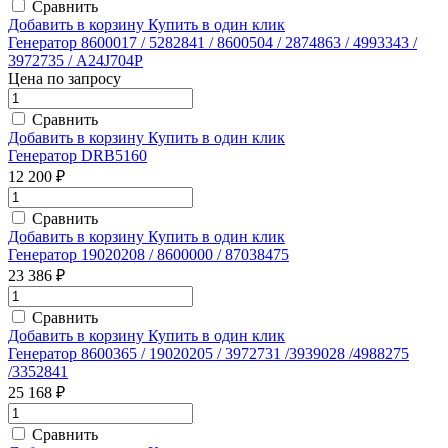
Сравнить
Добавить в корзину
Купить в один клик
Генератор 8600017 / 5282841 / 8600504 / 2874863 / 4993343 /
3972735 / A24J704P
Цена по запросу
Сравнить
Добавить в корзину
Купить в один клик
Генератор DRB5160
12 200 ₽
Сравнить
Добавить в корзину
Купить в один клик
Генератор 19020208 / 8600000 / 87038475
23 386 ₽
Сравнить
Добавить в корзину
Купить в один клик
Генератор 8600365 / 19020205 / 3972731 /3939028 /4988275
/3352841
25 168 ₽
Сравнить