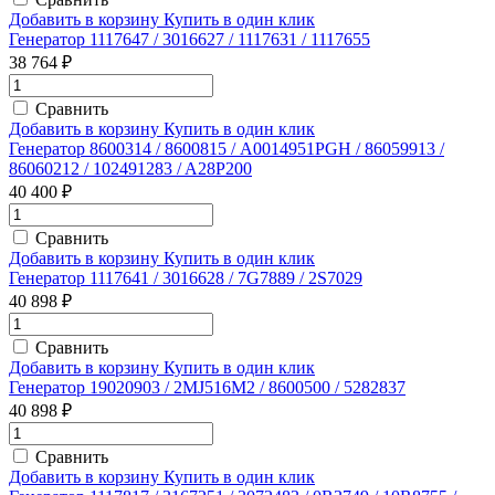
Добавить в корзину
Купить в один клик
Генератор 1117647 / 3016627 / 1117631 / 1117655
38 764 ₽
Сравнить
Добавить в корзину
Купить в один клик
Генератор 8600314 / 8600815 / A0014951PGH / 86059913 /
86060212 / 102491283 / A28P200
40 400 ₽
Сравнить
Добавить в корзину
Купить в один клик
Генератор 1117641 / 3016628 / 7G7889 / 2S7029
40 898 ₽
Сравнить
Добавить в корзину
Купить в один клик
Генератор 19020903 / 2MJ516M2 / 8600500 / 5282837
40 898 ₽
Сравнить
Добавить в корзину
Купить в один клик