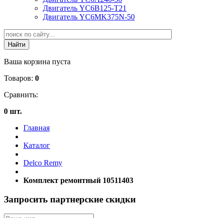
Двигатель YC6B125-T21
Двигатель YC6MK375N-50
Ваша корзина пуста
Товаров:
0
Сравнить:
0 шт.
Главная
Каталог
Delco Remy
Комплект ремонтный 10511403
Запросить партнерские скидки