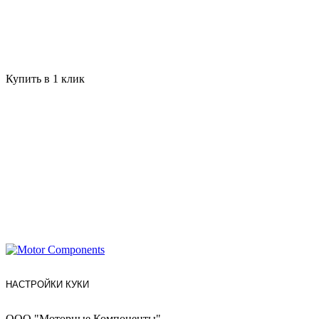
Купить в 1 клик
НАСТРОЙКИ КУКИ
ООО "Моторные Компоненты"