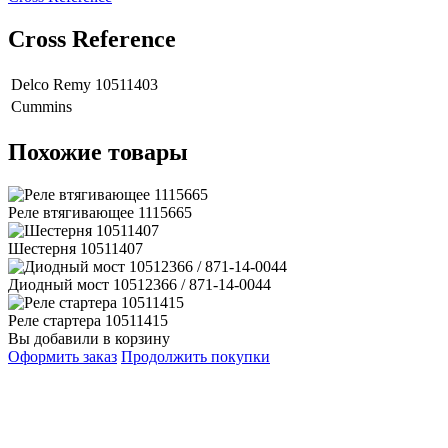
Сross Reference
Delco Remy
10511403
Cummins
Похожие товары
Реле втягивающее 1115665
Шестерня 10511407
Диодный мост 10512366 / 871-14-0044
Реле стартера 10511415
Вы добавили в корзину
Оформить заказ
Продолжить покупки