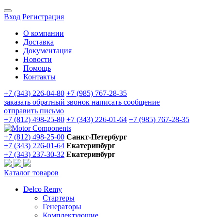
Вход
Регистрация
О компании
Доставка
Документация
Новости
Помощь
Контакты
+7 (343) 226-04-80
+7 (985) 767-28-35
заказать обратный звонок
написать сообщение
отправить письмо
+7 (812) 498-25-80
+7 (343) 226-01-64
+7 (985) 767-28-35
+7 (812) 498-25-00
Санкт-Петербург
+7 (343) 226-01-64
Екатеринбург
+7 (343) 237-30-32
Екатеринбург
Каталог товаров
Delco Remy
Стартеры
Генераторы
Комплектующие