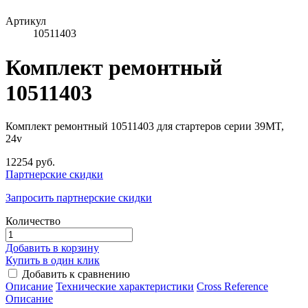
Артикул
10511403
Комплект ремонтный
10511403
Комплект ремонтный 10511403 для стартеров серии 39MT,
24v
12254 руб.
Партнерские скидки
Запросить партнерские скидки
Количество
Добавить в корзину
Купить в один клик
Добавить к сравнению
Описание
Технические характеристики
Сross Reference
Описание