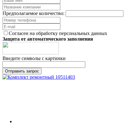
Предполагаемое количество:
Согласен на обработку персональных данных
Защита от автоматического заполнения
Введите символы с картинки