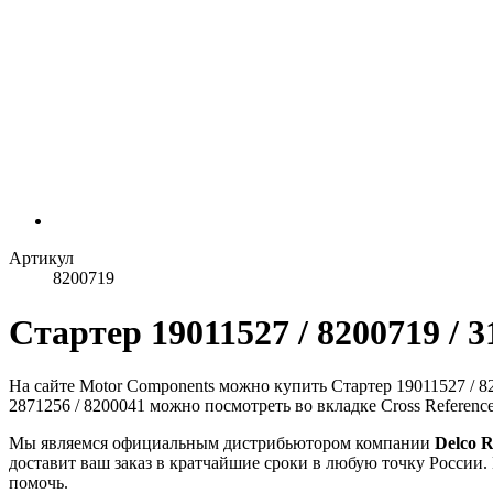
Артикул
8200719
Стартер 19011527 / 8200719 / 3
На сайте Motor Components можно купить Стартер 19011527 / 82
2871256 / 8200041 можно посмотреть во вкладке Cross Reference
Мы являемся официальным дистрибьютором компании
Delco 
доставит ваш заказ в кратчайшие сроки в любую точку России.
помочь.