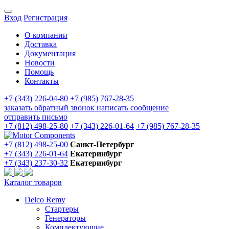
Вход
Регистрация
О компании
Доставка
Документация
Новости
Помощь
Контакты
+7 (343) 226-04-80
+7 (985) 767-28-35
заказать обратный звонок
написать сообщение
отправить письмо
+7 (812) 498-25-80
+7 (343) 226-01-64
+7 (985) 767-28-35
+7 (812) 498-25-00
Санкт-Петербург
+7 (343) 226-01-64
Екатеринбург
+7 (343) 237-30-32
Екатеринбург
Каталог товаров
Delco Remy
Стартеры
Генераторы
Комплектующие