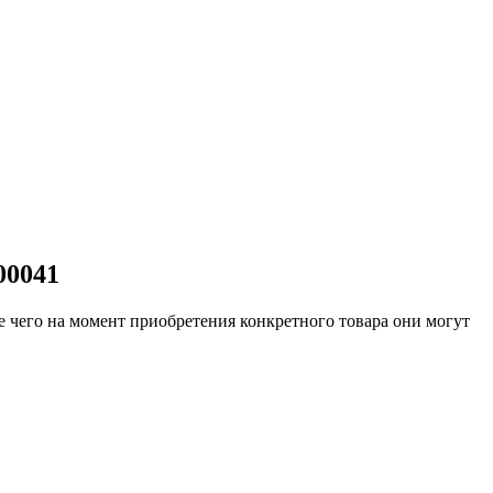
00041
е чего на момент приобретения конкретного товара они могут