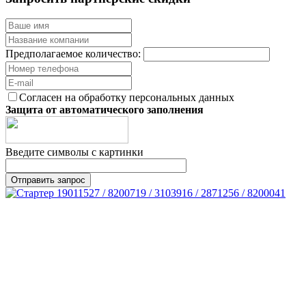
Предполагаемое количество:
Согласен на обработку персональных данных
Защита от автоматического заполнения
Введите символы с картинки