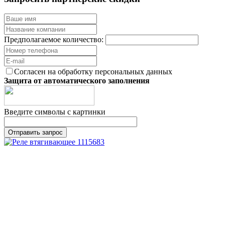
Предполагаемое количество:
Согласен на обработку персональных данных
Защита от автоматического заполнения
Введите символы с картинки