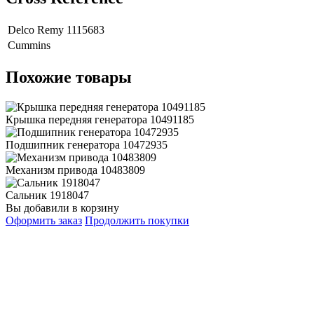
Delco Remy
1115683
Cummins
Похожие товары
Крышка передняя генератора 10491185
Подшипник генератора 10472935
Механизм привода 10483809
Сальник 1918047
Вы добавили в корзину
Оформить заказ
Продолжить покупки