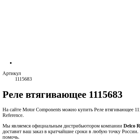
Артикул
1115683
Реле втягивающее 1115683
На сайте Motor Components можно купить Реле втягивающее 1
Reference.
Мы являемся официальным дистрибьютором компании
Delco 
доставит ваш заказ в кратчайшие сроки в любую точку России.
помочь.