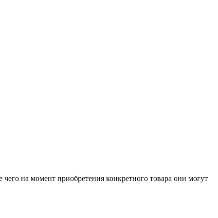
е чего на момент приобретения конкретного товара они могут