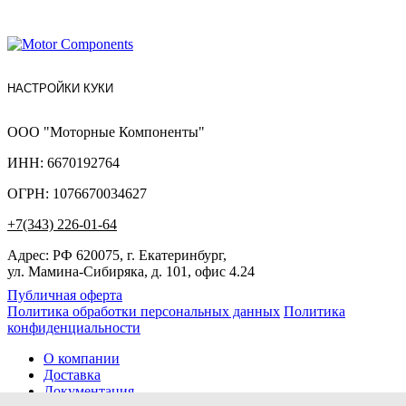
НАСТРОЙКИ КУКИ
ООО "Моторные Компоненты"
ИНН: 6670192764
ОГРН: 1076670034627
+7(343) 226-01-64
Адрес: РФ 620075, г. Екатеринбург,
ул. Мамина-Сибиряка, д. 101, офис 4.24
Публичная оферта
Политика обработки персональных данных
Политика
конфиденциальности
О компании
Доставка
Документация