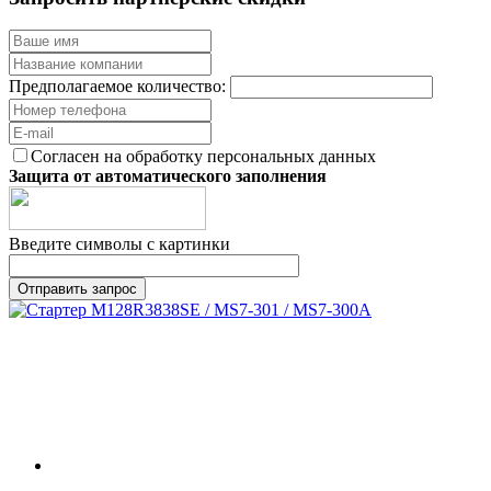
Предполагаемое количество:
Согласен на обработку персональных данных
Защита от автоматического заполнения
Введите символы с картинки