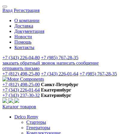
Вход
Регистрация
О компании
Доставка
Документация
Новости
Помощь
Контакты
+7 (343) 226-04-80
+7 (985) 767-28-35
заказать обратный звонок
написать сообщение
отправить письмо
+7 (812) 498-25-80
+7 (343) 226-01-64
+7 (985) 767-28-35
+7 (812) 498-25-00
Санкт-Петербург
+7 (343) 226-01-64
Екатеринбург
+7 (343) 237-30-32
Екатеринбург
Каталог товаров
Delco Remy
Стартеры
Генераторы
Комплектующие