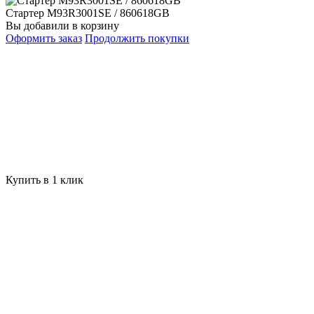
Стартер M93R3001SE / 860618GB
Вы добавили в корзину
Оформить заказ
Продолжить покупки
Купить в 1 клик