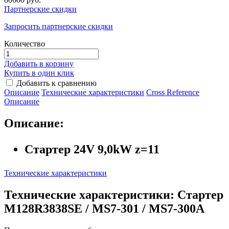
Партнерские скидки
Запросить партнерские скидки
Количество
Добавить в корзину
Купить в один клик
Добавить к сравнению
Описание
Технические характеристики
Сross Reference
Описание
Описание:
Стартер 24V 9,0kW z=11
Технические характеристики
Технические характеристики: Стартер
M128R3838SE / MS7-301 / MS7-300A