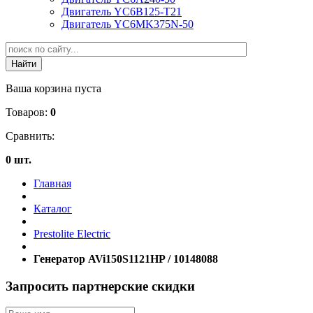
Двигатель YC6B125-T21
Двигатель YC6MK375N-50
Ваша корзина пуста
Товаров:
0
Сравнить:
0 шт.
Главная
Каталог
Prestolite Electric
Генератор AVi150S1121HP / 10148088
Запросить партнерские скидки