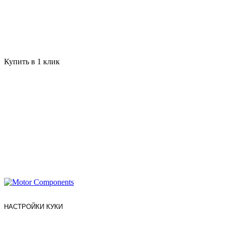
Купить в 1 клик
НАСТРОЙКИ КУКИ