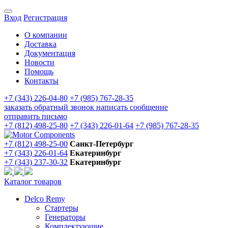
Вход
Регистрация
О компании
Доставка
Документация
Новости
Помощь
Контакты
+7 (343) 226-04-80
+7 (985) 767-28-35
заказать обратный звонок
написать сообщение
отправить письмо
+7 (812) 498-25-80
+7 (343) 226-01-64
+7 (985) 767-28-35
+7 (812) 498-25-00
Санкт-Петербург
+7 (343) 226-01-64
Екатеринбург
+7 (343) 237-30-32
Екатеринбург
Каталог товаров
Delco Remy
Стартеры
Генераторы
Комплектующие