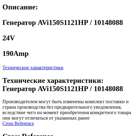
Описание:
Генератор AVi150S1121HP / 10148088
24V
190Amp
Технические характеристики
Технические характеристики:
Генератор AVi150S1121HP / 10148088
Производителем могут быть изменены комплект поставки и
страна производства без предварительного уведомления,
вследствие чего на момент приобретения конкретного товара
они могут отличаться от указанных ранее
Сross Reference