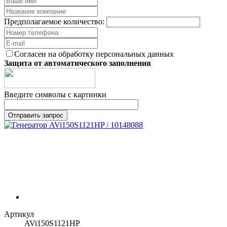
Предполагаемое количество:
Согласен на обработку персональных данных
Защита от автоматического заполнения
Введите символы с картинки
Артикул
AVi150S1121HP