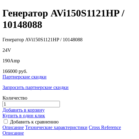
Генератор AVi150S1121HP /
10148088
Генератор AVi150S1121HP / 10148088
24V
190Amp
166000 руб.
Партнерские скидки
Запросить партнерские скидки
Количество
Добавить в корзину
Купить в один клик
Добавить к сравнению
Описание
Технические характеристики
Сross Reference
Описание