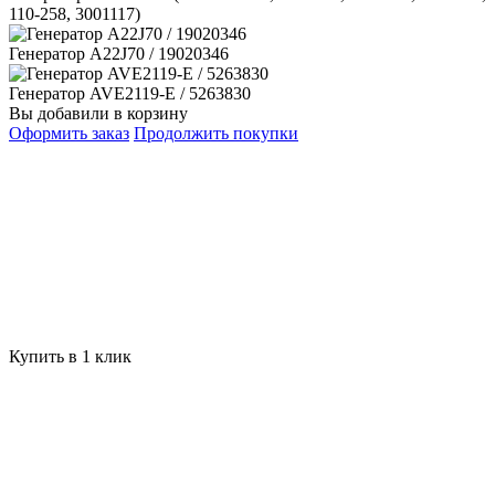
110-258, 3001117)
Генератор A22J70 / 19020346
Генератор AVE2119-E / 5263830
Вы добавили в корзину
Оформить заказ
Продолжить покупки
Купить в 1 клик