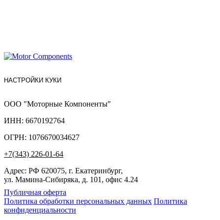
НАСТРОЙКИ КУКИ
ООО "Моторные Компоненты"
ИНН: 6670192764
ОГРН: 1076670034627
+7(343) 226-01-64
Адрес: РФ 620075, г. Екатеринбург,
ул. Мамина-Сибиряка, д. 101, офис 4.24
Публичная оферта
Политика обработки персональных данных
Политика
конфиденциальности