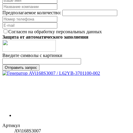
Предполагаемое количество:
Согласен на обработку персональных данных
Защита от автоматического заполнения
Введите символы с картинки
Артикул
AVi168S3007