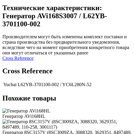
Технические характеристики:
Генератор AVi168S3007 / L62YB-
3701100-002
Производителем могут быть изменены комплект поставки и
страна производства без предварительного уведомления,
вследствие чего на момент приобретения конкретного товара
они могут отличаться от указанных ранее
Сross Reference
Сross Reference
Yuchai
L62YB-3701100-002 / YC6L280N-52
Похожие товары
Генератор AVi168HL
Генератор 8SC3157V (8SC3009ZA, 3088320, 3629351, 8497489,