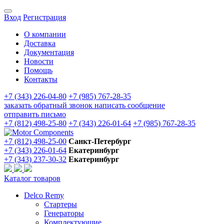
Вход
Регистрация
О компании
Доставка
Документация
Новости
Помощь
Контакты
+7 (343) 226-04-80
+7 (985) 767-28-35
заказать обратный звонок
написать сообщение
отправить письмо
+7 (812) 498-25-80
+7 (343) 226-01-64
+7 (985) 767-28-35
+7 (812) 498-25-00
Санкт-Петербург
+7 (343) 226-01-64
Екатеринбург
+7 (343) 237-30-32
Екатеринбург
Каталог товаров
Delco Remy
Стартеры
Генераторы
Комплектующие