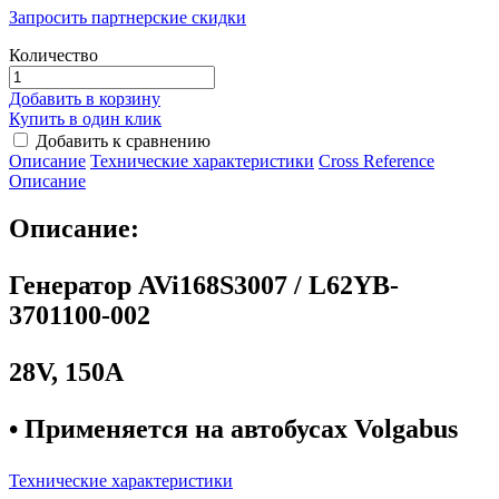
Запросить партнерские скидки
Количество
Добавить в корзину
Купить в один клик
Добавить к сравнению
Описание
Технические характеристики
Сross Reference
Описание
Описание:
Генератор AVi168S3007 / L62YB-
3701100-002
28V, 150A
• Применяется на автобусах Volgabus
Технические характеристики