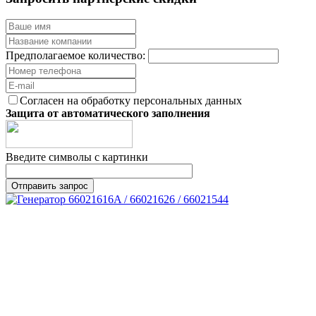
Предполагаемое количество:
Согласен на обработку персональных данных
Защита от автоматического заполнения
Введите символы с картинки