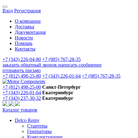
Вход
Регистрация
О компании
Доставка
Документация
Новости
Помощь
Контакты
+7 (343) 226-04-80
+7 (985) 767-28-35
заказать обратный звонок
написать сообщение
отправить письмо
+7 (812) 498-25-80
+7 (343) 226-01-64
+7 (985) 767-28-35
+7 (812) 498-25-00
Санкт-Петербург
+7 (343) 226-01-64
Екатеринбург
+7 (343) 237-30-32
Екатеринбург
Каталог товаров
Delco Remy
Стартеры
Генераторы
Комплектующие