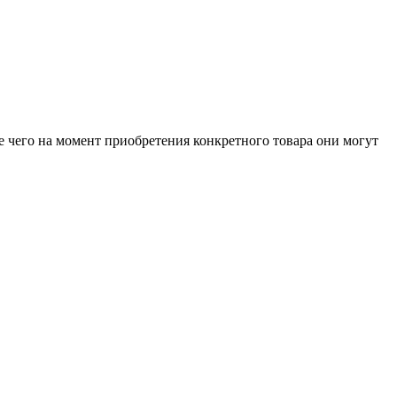
е чего на момент приобретения конкретного товара они могут