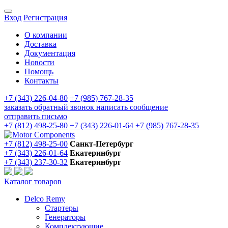
Вход
Регистрация
О компании
Доставка
Документация
Новости
Помощь
Контакты
+7 (343) 226-04-80
+7 (985) 767-28-35
заказать обратный звонок
написать сообщение
отправить письмо
+7 (812) 498-25-80
+7 (343) 226-01-64
+7 (985) 767-28-35
+7 (812) 498-25-00
Санкт-Петербург
+7 (343) 226-01-64
Екатеринбург
+7 (343) 237-30-32
Екатеринбург
Каталог товаров
Delco Remy
Стартеры
Генераторы
Комплектующие