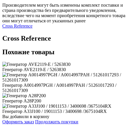
Производителем могут быть изменены комплект поставки и
страна производства без предварительного уведомления,
вследствие чего на момент приобретения конкретного товара
они могут отличаться от указанных ранее
Сross Reference
Сross Reference
Похожие товары
Генератор AVE2119-E / 5263830
Генератор A0014997PGH / A0014997PAH / 51261017293 /
51261017309
Генератор A28P200
Генератор A33J100 / 19011153 / 3400698 /3675104RX
Вы добавили в корзину
Оформить заказ
Продолжить покупки