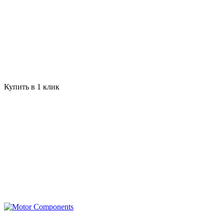
Купить в 1 клик