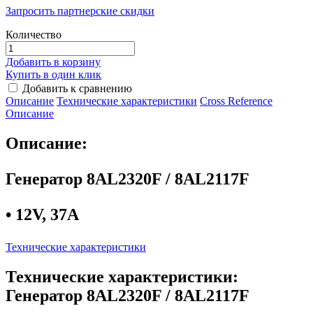
Запросить партнерские скидки
Количество
Добавить в корзину
Купить в один клик
Добавить к сравнению
Описание
Технические характеристики
Сross Reference
Описание
Описание:
Генератор 8AL2320F / 8AL2117F
• 12V, 37А
Технические характеристики
Технические характеристики:
Генератор 8AL2320F / 8AL2117F