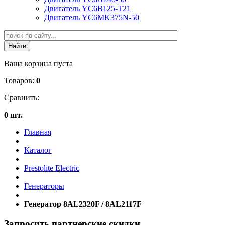
Двигатель YC6B125-T21
Двигатель YC6MK375N-50
Ваша корзина пуста
Товаров:
0
Сравнить:
0 шт.
Главная
Каталог
Prestolite Electric
Генераторы
Генератор 8AL2320F / 8AL2117F
Запросить партнерские скидки