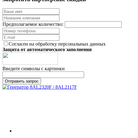
Предполагаемое количество:
Согласен на обработку персональных данных
Защита от автоматического заполнения
Введите символы с картинки