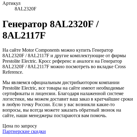
Артикул
8AL2320F
Генератор 8AL2320F /
8AL2117F
На сайте Motor Components можно купить Генератор
8AL2320F / 8AL2117F и другие комплектующие от фирмы
Prestolite Electric. Кросс референс и аналоги на Генератор
8AL2320F / 8AL2117F можно посмотреть во вкладке Cross
Reference.
Мы являемся официальным дистрибьютором компании
Prestolite Electric, все товары на сайте имеют необходимые
сертификаты и лицензии. Благодаря налаженной системе
логистики, мы можем доставит ваш заказ в кратчайшие сроки
в любую точку России. Если у вас возникли какие-то
вопросы, вы всегда можете заказать обратный звонок на
сайте, наши менеджеры постараются вам помочь.
Цена по запросу
Партнерские скидки