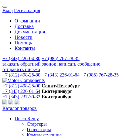
Вход
Регистрация
О компании
Доставка
Документация
Новости
Помощь
Контакты
+7 (343) 226-04-80
+7 (985) 767-28-35
заказать обратный звонок
написать сообщение
отправить письмо
+7 (812) 498-25-80
+7 (343) 226-01-64
+7 (985) 767-28-35
+7 (812) 498-25-00
Санкт-Петербург
+7 (343) 226-01-64
Екатеринбург
+7 (343) 237-30-32
Екатеринбург
Каталог товаров
Delco Remy
Стартеры
Генераторы
Комплектующие