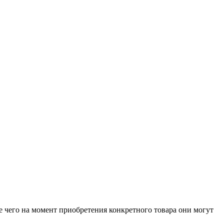
е чего на момент приобретения конкретного товара они могут