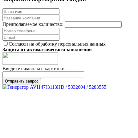
Предполагаемое количество:
Согласен на обработку персональных данных
Защита от автоматического заполнения
Введите символы с картинки