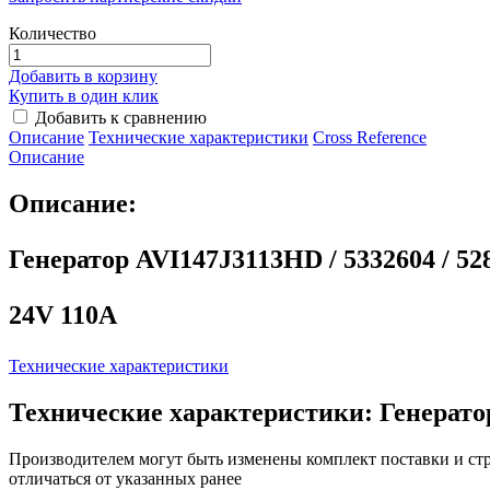
Количество
Добавить в корзину
Купить в один клик
Добавить к сравнению
Описание
Технические характеристики
Сross Reference
Описание
Описание:
Генератор AVI147J3113HD / 5332604 / 52
24V 110A
Технические характеристики
Технические характеристики: Генератор
Производителем могут быть изменены комплект поставки и стр
отличаться от указанных ранее