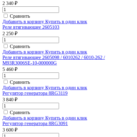
2 340 ₽
Сравнить
Добавить в корзину
Купить в один клик
Реле втягивающее 2605103
2 250 ₽
Сравнить
Добавить в корзину
Купить в один клик
Реле втягивающее 2605098 / 6010262 / 6010-262 /
M93R3006SE-10-000000G
5 460 ₽
Сравнить
Добавить в корзину
Купить в один клик
Регулятор генератора 8RG3119
3 840 ₽
Сравнить
Добавить в корзину
Купить в один клик
Регулятор генератора 8RG3091
3 600 ₽