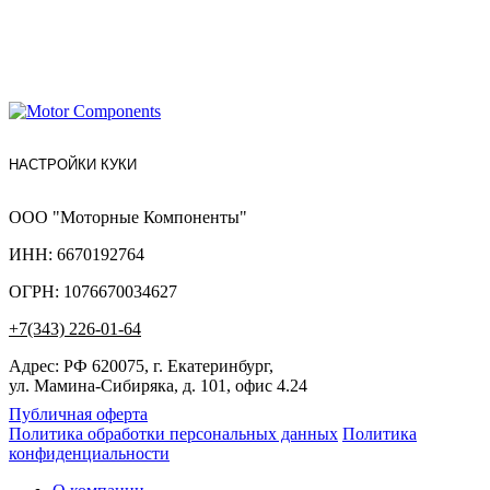
НАСТРОЙКИ КУКИ
ООО "Моторные Компоненты"
ИНН: 6670192764
ОГРН: 1076670034627
+7(343) 226-01-64
Адрес: РФ 620075, г. Екатеринбург,
ул. Мамина-Сибиряка, д. 101, офис 4.24
Публичная оферта
Политика обработки персональных данных
Политика
конфиденциальности