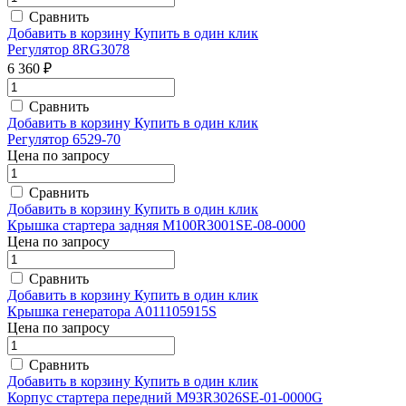
Сравнить
Добавить в корзину
Купить в один клик
Регулятор 8RG3078
6 360 ₽
Сравнить
Добавить в корзину
Купить в один клик
Регулятор 6529-70
Цена по запросу
Сравнить
Добавить в корзину
Купить в один клик
Крышка стартера задняя M100R3001SE-08-0000
Цена по запросу
Сравнить
Добавить в корзину
Купить в один клик
Крышка генератора A011105915S
Цена по запросу
Сравнить
Добавить в корзину
Купить в один клик
Корпус стартера передний M93R3026SE-01-0000G