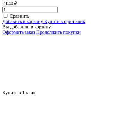
2 040 ₽
Сравнить
Добавить в корзину
Купить в один клик
Вы добавили в корзину
Оформить заказ
Продолжить покупки
Купить в 1 клик