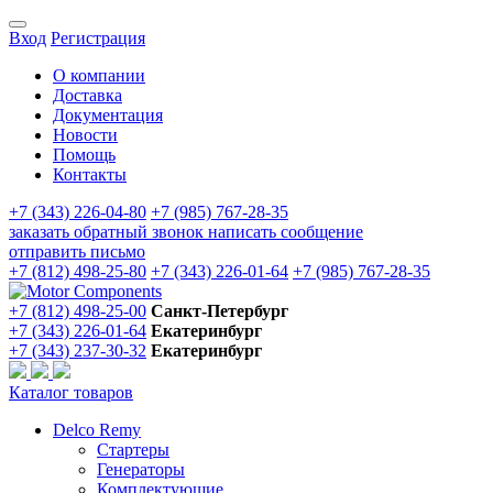
Вход
Регистрация
О компании
Доставка
Документация
Новости
Помощь
Контакты
+7 (343) 226-04-80
+7 (985) 767-28-35
заказать обратный звонок
написать сообщение
отправить письмо
+7 (812) 498-25-80
+7 (343) 226-01-64
+7 (985) 767-28-35
+7 (812) 498-25-00
Санкт-Петербург
+7 (343) 226-01-64
Екатеринбург
+7 (343) 237-30-32
Екатеринбург
Каталог товаров
Delco Remy
Стартеры
Генераторы
Комплектующие