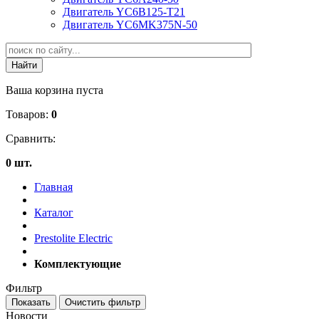
Двигатель YC6B125-T21
Двигатель YC6MK375N-50
Ваша корзина пуста
Товаров:
0
Сравнить:
0 шт.
Главная
Каталог
Prestolite Electric
Комплектующие
Фильтр
Новости