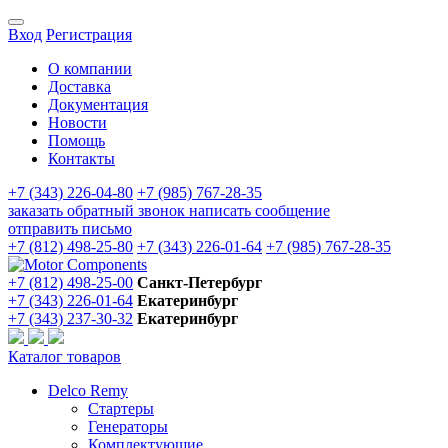
Вход
Регистрация
О компании
Доставка
Документация
Новости
Помощь
Контакты
+7 (343) 226-04-80
+7 (985) 767-28-35
заказать обратный звонок
написать сообщение
отправить письмо
+7 (812) 498-25-80
+7 (343) 226-01-64
+7 (985) 767-28-35
+7 (812) 498-25-00
Санкт-Петербург
+7 (343) 226-01-64
Екатеринбург
+7 (343) 237-30-32
Екатеринбург
Каталог товаров
Delco Remy
Стартеры
Генераторы
Комплектующие