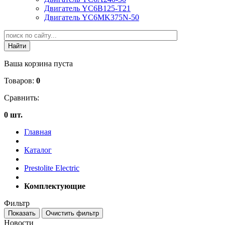
Двигатель YC6B125-T21
Двигатель YC6MK375N-50
Ваша корзина пуста
Товаров:
0
Сравнить:
0 шт.
Главная
Каталог
Prestolite Electric
Комплектующие
Фильтр
Новости