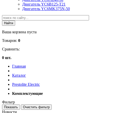
Двигатель YC6B125-T21
Двигатель YC6MK375N-50
Ваша корзина пуста
Товаров:
0
Сравнить:
0 шт.
Главная
Каталог
Prestolite Electric
Комплектующие
Фильтр
Новости