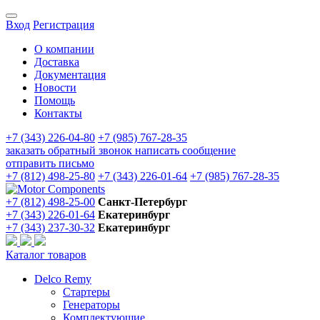
Вход
Регистрация
О компании
Доставка
Документация
Новости
Помощь
Контакты
+7 (343) 226-04-80
+7 (985) 767-28-35
заказать обратный звонок
написать сообщение
отправить письмо
+7 (812) 498-25-80
+7 (343) 226-01-64
+7 (985) 767-28-35
+7 (812) 498-25-00
Санкт-Петербург
+7 (343) 226-01-64
Екатеринбург
+7 (343) 237-30-32
Екатеринбург
Каталог товаров
Delco Remy
Стартеры
Генераторы
Комплектующие