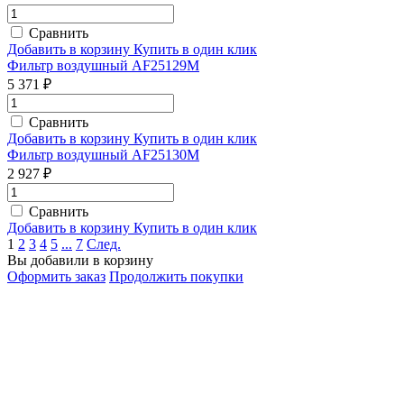
Сравнить
Добавить в корзину
Купить в один клик
Фильтр воздушный AF25129M
5 371 ₽
Сравнить
Добавить в корзину
Купить в один клик
Фильтр воздушный AF25130M
2 927 ₽
Сравнить
Добавить в корзину
Купить в один клик
1
2
3
4
5
...
7
След.
Вы добавили в корзину
Оформить заказ
Продолжить покупки