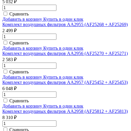
5 032 ₽
Сравнить
Добавить в корзину
Купить в один клик
Комплект воздушных фильтров AA2955 (AF25268 + AF25269)
2 499 ₽
Сравнить
Добавить в корзину
Купить в один клик
Комплект воздушных фильтров AA2956 (AF25270 + AF25271)
2 583 ₽
Сравнить
Добавить в корзину
Купить в один клик
Комплект воздушных фильтров AA2957 (AF25452 + AF25453)
6 048 ₽
Сравнить
Добавить в корзину
Купить в один клик
Комплект воздушных фильтров AA2958 (AF25812 + AF25813)
8 310 ₽
Сравнить