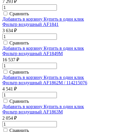
7 293 ₽
Сравнить
Добавить в корзину
Купить в один клик
Фильтр воздушный AF1841
3 634 ₽
Сравнить
Добавить в корзину
Купить в один клик
Фильтр воздушный AF1849M
16 537 ₽
Сравнить
Добавить в корзину
Купить в один клик
Фильтр воздушный AF1862M / 114215076
4 541 ₽
Сравнить
Добавить в корзину
Купить в один клик
Фильтр воздушный AF1863M
2 054 ₽
Сравнить