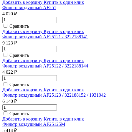
Добавить в корзину
Купить в один клик
Фильтр воздушный AF251
4 020 ₽
Сравнить
Добавить в корзину
Купить в один клик
Фильтр воздушный AF25121 / 3222188141
9 123 ₽
Сравнить
Добавить в корзину
Купить в один клик
Фильтр воздушный AF25122 / 3222188144
4 022 ₽
Сравнить
Добавить в корзину
Купить в один клик
Фильтр воздушный AF25123 / 322188152 / 1931042
6 140 ₽
Сравнить
Добавить в корзину
Купить в один клик
Фильтр воздушный AF25125M
5 414 ₽