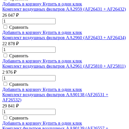
Добавить в корзину
Купить в один клик
Комплект воздушных фильтров AA2959 (AF26431 + AF26432)
26 047 ₽
Сравнить
Добавить в корзину
Купить в один клик
Комплект воздушных фильтров AA2960 (AF26433 + AF26434)
22 878 ₽
Сравнить
Добавить в корзину
Купить в один клик
Комплект воздушных фильтров AA2961 (AF25810 + AF25811)
2 976 ₽
Сравнить
Добавить в корзину
Купить в один клик
Комплект воздушных фильтров AA90138 (AF26531 +
AF26532)
29 841 ₽
Сравнить
Добавить в корзину
Купить в один клик
Комплект фильтров воздушных AA90139 (AF26557 +