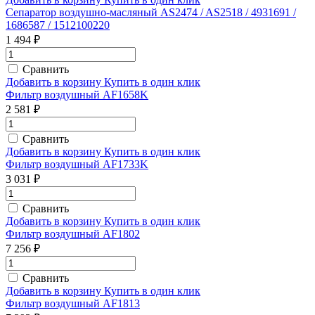
Сепаратор воздушно-масляный AS2474 / AS2518 / 4931691 /
1686587 / 1512100220
1 494 ₽
Сравнить
Добавить в корзину
Купить в один клик
Фильтр воздушный AF1658K
2 581 ₽
Сравнить
Добавить в корзину
Купить в один клик
Фильтр воздушный AF1733K
3 031 ₽
Сравнить
Добавить в корзину
Купить в один клик
Фильтр воздушный AF1802
7 256 ₽
Сравнить
Добавить в корзину
Купить в один клик
Фильтр воздушный AF1813