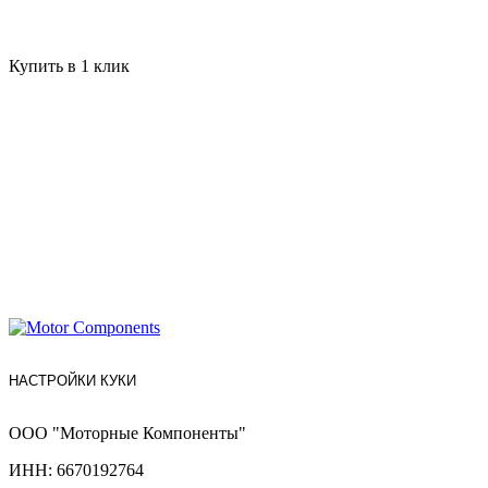
Купить в 1 клик
НАСТРОЙКИ КУКИ
ООО "Моторные Компоненты"
ИНН: 6670192764