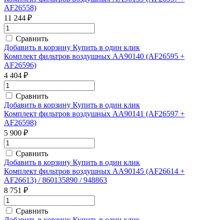
AF26558)
11 244 ₽
Сравнить
Добавить в корзину
Купить в один клик
Комплект фильтров воздушных AA90140 (AF26595 +
AF26596)
4 404 ₽
Сравнить
Добавить в корзину
Купить в один клик
Комплект фильтров воздушных AA90141 (AF26597 +
AF26598)
5 900 ₽
Сравнить
Добавить в корзину
Купить в один клик
Комплект фильтров воздушных AA90145 (AF26614 +
AF26613) / 860135890 / 948863
8 751 ₽
Сравнить
Добавить в корзину
Купить в один клик