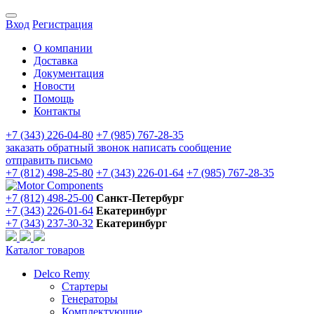
Вход
Регистрация
О компании
Доставка
Документация
Новости
Помощь
Контакты
+7 (343) 226-04-80
+7 (985) 767-28-35
заказать обратный звонок
написать сообщение
отправить письмо
+7 (812) 498-25-80
+7 (343) 226-01-64
+7 (985) 767-28-35
+7 (812) 498-25-00
Санкт-Петербург
+7 (343) 226-01-64
Екатеринбург
+7 (343) 237-30-32
Екатеринбург
Каталог товаров
Delco Remy
Стартеры
Генераторы
Комплектующие