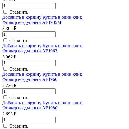
Сравнить
Добавить в корзину
Купить в один клик
Фильтр воздушный AF1935M
3 305 ₽
Сравнить
Добавить в корзину
Купить в один клик
Фильтр воздушный AF1963
3 062 ₽
Сравнить
Добавить в корзину
Купить в один клик
Фильтр воздушный AF1966
2 736 ₽
Сравнить
Добавить в корзину
Купить в один клик
Фильтр воздушный AF1980
2 693 ₽
Сравнить