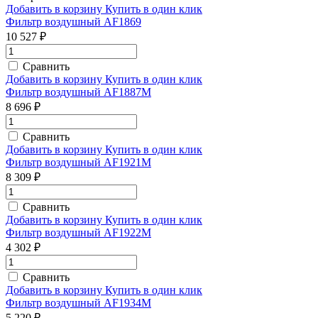
Добавить в корзину
Купить в один клик
Фильтр воздушный AF1869
10 527 ₽
Сравнить
Добавить в корзину
Купить в один клик
Фильтр воздушный AF1887M
8 696 ₽
Сравнить
Добавить в корзину
Купить в один клик
Фильтр воздушный AF1921M
8 309 ₽
Сравнить
Добавить в корзину
Купить в один клик
Фильтр воздушный AF1922M
4 302 ₽
Сравнить
Добавить в корзину
Купить в один клик
Фильтр воздушный AF1934M
5 220 ₽