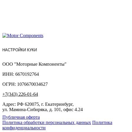
НАСТРОЙКИ КУКИ
ООО "Моторные Компоненты"
ИНН: 6670192764
ОГРН: 1076670034627
+7(343) 226-01-64
Адрес: РФ 620075, г. Екатеринбург,
ул. Мамина-Сибиряка, д. 101, офис 4.24
Публичная оферта
Политика обработки персональных данных
Политика
конфиденциальности