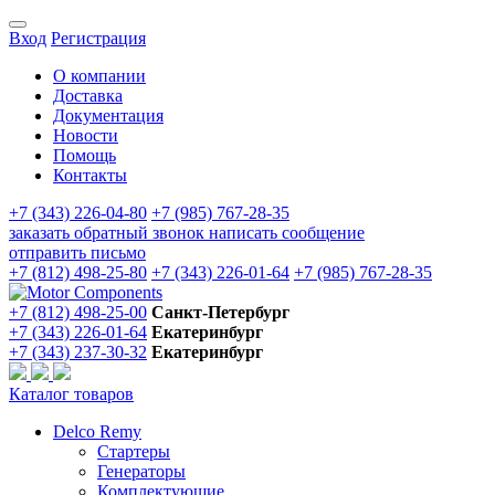
Вход
Регистрация
О компании
Доставка
Документация
Новости
Помощь
Контакты
+7 (343) 226-04-80
+7 (985) 767-28-35
заказать обратный звонок
написать сообщение
отправить письмо
+7 (812) 498-25-80
+7 (343) 226-01-64
+7 (985) 767-28-35
+7 (812) 498-25-00
Санкт-Петербург
+7 (343) 226-01-64
Екатеринбург
+7 (343) 237-30-32
Екатеринбург
Каталог товаров
Delco Remy
Стартеры
Генераторы
Комплектующие