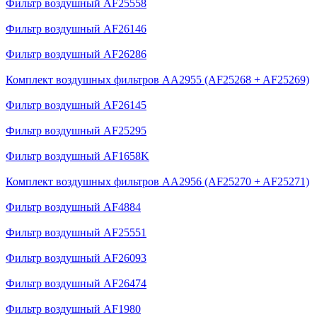
Фильтр воздушный AF25558
Фильтр воздушный AF26146
Фильтр воздушный AF26286
Комплект воздушных фильтров AA2955 (AF25268 + AF25269)
Фильтр воздушный AF26145
Фильтр воздушный AF25295
Фильтр воздушный AF1658K
Комплект воздушных фильтров AA2956 (AF25270 + AF25271)
Фильтр воздушный AF4884
Фильтр воздушный AF25551
Фильтр воздушный AF26093
Фильтр воздушный AF26474
Фильтр воздушный AF1980