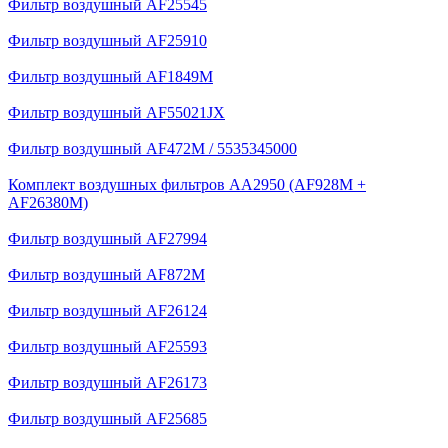
Фильтр воздушный AF25545
Фильтр воздушный AF25910
Фильтр воздушный AF1849M
Фильтр воздушный AF55021JX
Фильтр воздушный AF472M / 5535345000
Комплект воздушных фильтров AA2950 (AF928M +
AF26380M)
Фильтр воздушный AF27994
Фильтр воздушный AF872M
Фильтр воздушный AF26124
Фильтр воздушный AF25593
Фильтр воздушный AF26173
Фильтр воздушный AF25685