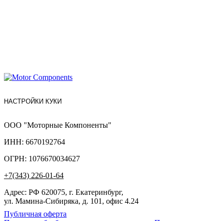
НАСТРОЙКИ КУКИ
ООО "Моторные Компоненты"
ИНН: 6670192764
ОГРН: 1076670034627
+7(343) 226-01-64
Адрес: РФ 620075, г. Екатеринбург,
ул. Мамина-Сибиряка, д. 101, офис 4.24
Публичная оферта