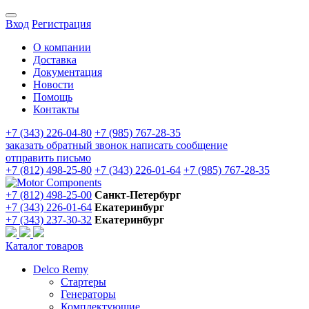
Вход
Регистрация
О компании
Доставка
Документация
Новости
Помощь
Контакты
+7 (343) 226-04-80
+7 (985) 767-28-35
заказать обратный звонок
написать сообщение
отправить письмо
+7 (812) 498-25-80
+7 (343) 226-01-64
+7 (985) 767-28-35
+7 (812) 498-25-00
Санкт-Петербург
+7 (343) 226-01-64
Екатеринбург
+7 (343) 237-30-32
Екатеринбург
Каталог товаров
Delco Remy
Стартеры
Генераторы
Комплектующие