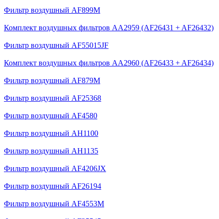
Фильтр воздушный AF899M
Комплект воздушных фильтров AA2959 (AF26431 + AF26432)
Фильтр воздушный AF55015JF
Комплект воздушных фильтров AA2960 (AF26433 + AF26434)
Фильтр воздушный AF879M
Фильтр воздушный AF25368
Фильтр воздушный AF4580
Фильтр воздушный AH1100
Фильтр воздушный AH1135
Фильтр воздушный AF4206JX
Фильтр воздушный AF26194
Фильтр воздушный AF4553M