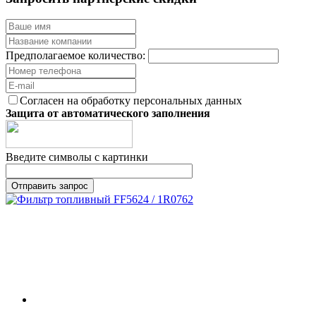
Предполагаемое количество:
Согласен на обработку персональных данных
Защита от автоматического заполнения
Введите символы с картинки