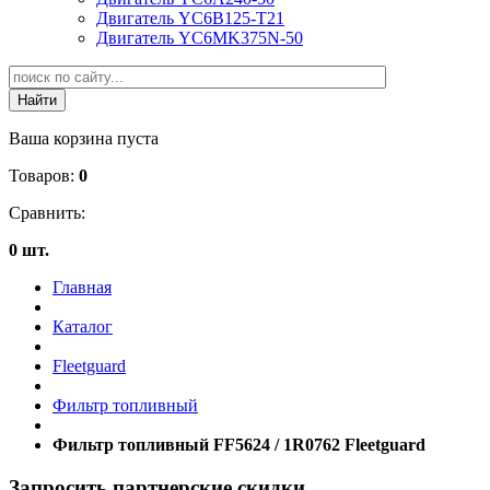
Двигатель YC6B125-T21
Двигатель YC6MK375N-50
Ваша корзина пуста
Товаров:
0
Сравнить:
0 шт.
Главная
Каталог
Fleetguard
Фильтр топливный
Фильтр топливный FF5624 / 1R0762 Fleetguard
Запросить партнерские скидки