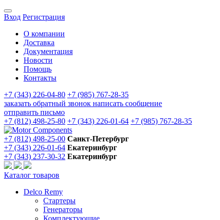
Вход
Регистрация
О компании
Доставка
Документация
Новости
Помощь
Контакты
+7 (343) 226-04-80
+7 (985) 767-28-35
заказать обратный звонок
написать сообщение
отправить письмо
+7 (812) 498-25-80
+7 (343) 226-01-64
+7 (985) 767-28-35
+7 (812) 498-25-00
Санкт-Петербург
+7 (343) 226-01-64
Екатеринбург
+7 (343) 237-30-32
Екатеринбург
Каталог товаров
Delco Remy
Стартеры
Генераторы
Комплектующие