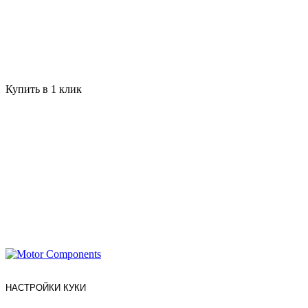
Купить в 1 клик
НАСТРОЙКИ КУКИ