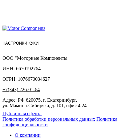
НАСТРОЙКИ КУКИ
ООО "Моторные Компоненты"
ИНН: 6670192764
ОГРН: 1076670034627
+7(343) 226-01-64
Адрес: РФ 620075, г. Екатеринбург,
ул. Мамина-Сибиряка, д. 101, офис 4.24
Публичная оферта
Политика обработки персональных данных
Политика
конфиденциальности
О компании