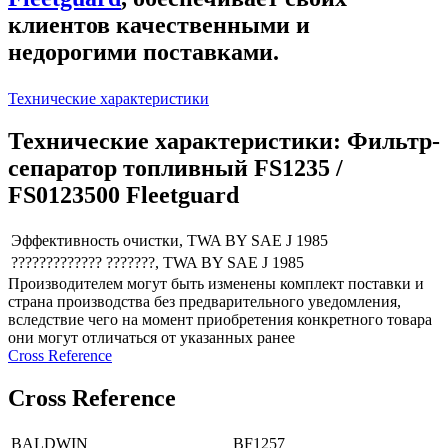
клиентов качественными и
недорогими поставками.
Технические характеристики
Технические характеристики: Фильтр-
сепаратор топливный FS1235 /
FS0123500 Fleetguard
Эффективность очистки, TWA BY SAE J 1985
????????????? ???????, TWA BY SAE J 1985
Производителем могут быть изменены комплект поставки и
страна производства без предварительного уведомления,
вследствие чего на момент приобретения конкретного товара
они могут отличаться от указанных ранее
Сross Reference
Сross Reference
BALDWIN
BF1257