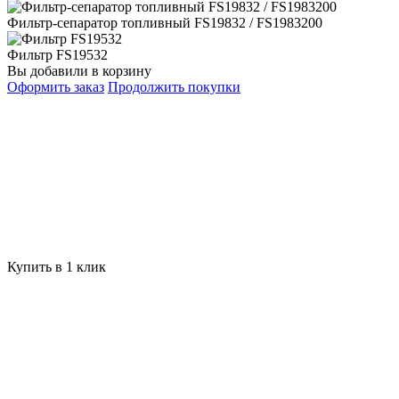
Фильтр-сепаратор топливный FS19832 / FS1983200
Фильтр FS19532
Вы добавили в корзину
Оформить заказ
Продолжить покупки
Купить в 1 клик