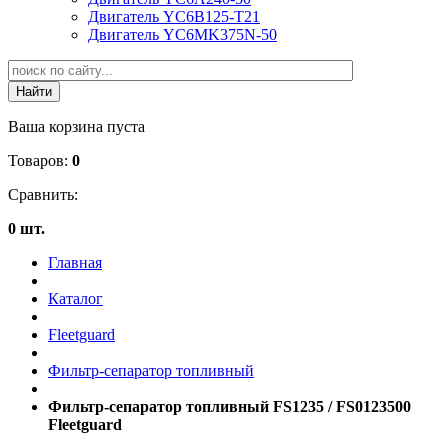
Двигатель YC6B125-T21
Двигатель YC6MK375N-50
Ваша корзина пуста
Товаров:
0
Сравнить:
0 шт.
Главная
Каталог
Fleetguard
Фильтр-сепаратор топливный
Фильтр-сепаратор топливный FS1235 / FS0123500
Fleetguard