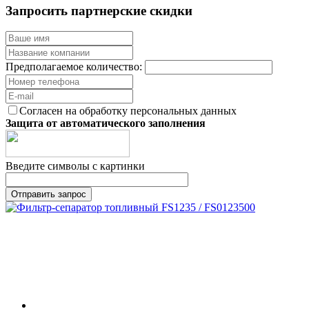
Запросить партнерские скидки
Предполагаемое количество:
Согласен на обработку персональных данных
Защита от автоматического заполнения
Введите символы с картинки