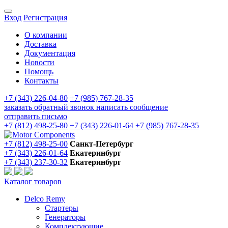
Вход
Регистрация
О компании
Доставка
Документация
Новости
Помощь
Контакты
+7 (343) 226-04-80
+7 (985) 767-28-35
заказать обратный звонок
написать сообщение
отправить письмо
+7 (812) 498-25-80
+7 (343) 226-01-64
+7 (985) 767-28-35
+7 (812) 498-25-00
Санкт-Петербург
+7 (343) 226-01-64
Екатеринбург
+7 (343) 237-30-32
Екатеринбург
Каталог товаров
Delco Remy
Стартеры
Генераторы
Комплектующие