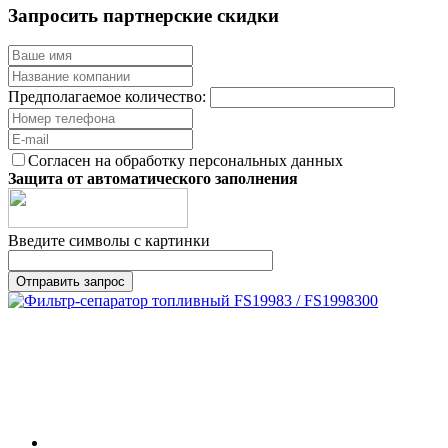
Запросить партнерские скидки
Предполагаемое количество:
Согласен на обработку персональных данных
Защита от автоматического заполнения
Введите символы с картинки