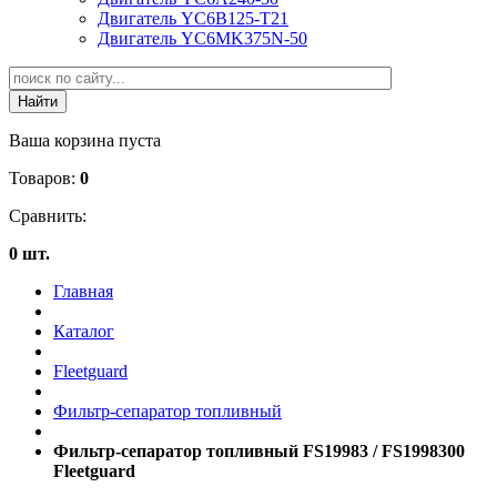
Двигатель YC6B125-T21
Двигатель YC6MK375N-50
Ваша корзина пуста
Товаров:
0
Сравнить:
0 шт.
Главная
Каталог
Fleetguard
Фильтр-сепаратор топливный
Фильтр-сепаратор топливный FS19983 / FS1998300
Fleetguard