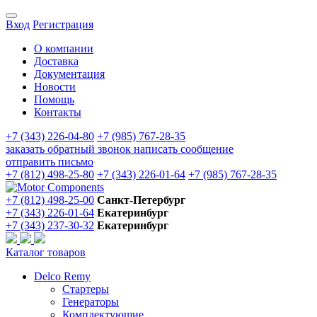
Вход
Регистрация
О компании
Доставка
Документация
Новости
Помощь
Контакты
+7 (343) 226-04-80
+7 (985) 767-28-35
заказать обратный звонок
написать сообщение
отправить письмо
+7 (812) 498-25-80
+7 (343) 226-01-64
+7 (985) 767-28-35
+7 (812) 498-25-00
Санкт-Петербург
+7 (343) 226-01-64
Екатеринбург
+7 (343) 237-30-32
Екатеринбург
Каталог товаров
Delco Remy
Стартеры
Генераторы
Комплектующие