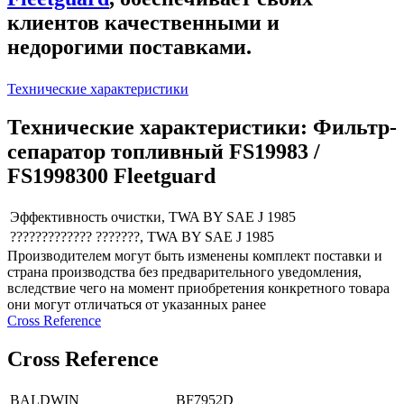
клиентов качественными и
недорогими поставками.
Технические характеристики
Технические характеристики: Фильтр-
сепаратор топливный FS19983 /
FS1998300 Fleetguard
Эффективность очистки, TWA BY SAE J 1985
????????????? ???????, TWA BY SAE J 1985
Производителем могут быть изменены комплект поставки и
страна производства без предварительного уведомления,
вследствие чего на момент приобретения конкретного товара
они могут отличаться от указанных ранее
Сross Reference
Сross Reference
BALDWIN
BF7952D