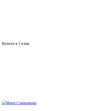
Купить в 1 клик