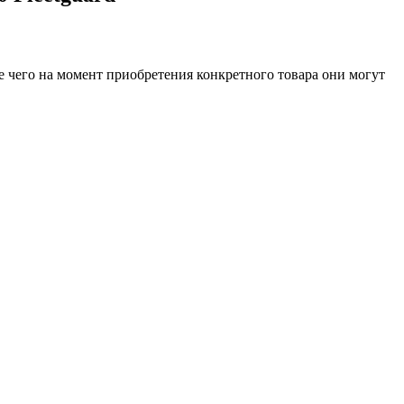
е чего на момент приобретения конкретного товара они могут