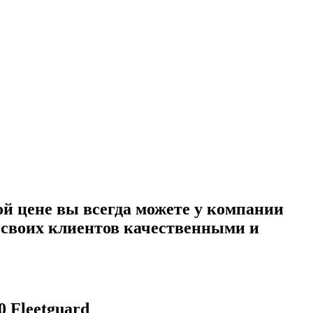
й цене вы всегда можете у компании
т своих клиентов качественными и
 Fleetguard