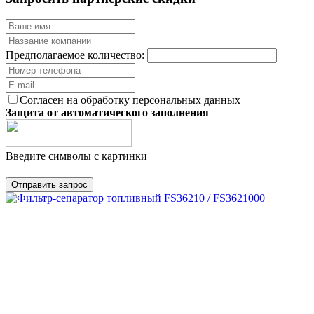
Предполагаемое количество:
Согласен на обработку персональных данных
Защита от автоматического заполнения
Введите символы с картинки