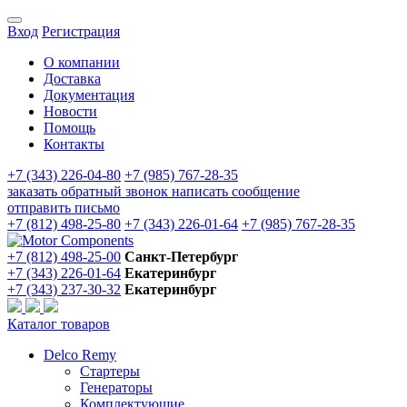
Вход
Регистрация
О компании
Доставка
Документация
Новости
Помощь
Контакты
+7 (343) 226-04-80
+7 (985) 767-28-35
заказать обратный звонок
написать сообщение
отправить письмо
+7 (812) 498-25-80
+7 (343) 226-01-64
+7 (985) 767-28-35
+7 (812) 498-25-00
Санкт-Петербург
+7 (343) 226-01-64
Екатеринбург
+7 (343) 237-30-32
Екатеринбург
Каталог товаров
Delco Remy
Стартеры
Генераторы
Комплектующие