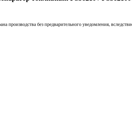
ана производства без предварительного уведомления, вследстви