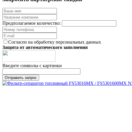
Предполагаемое количество:
Согласен на обработку персональных данных
Защита от автоматического заполнения
Введите символы с картинки