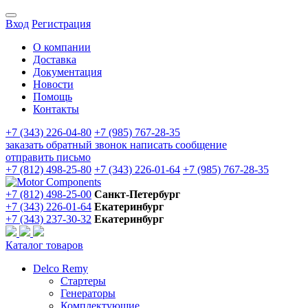
Вход
Регистрация
О компании
Доставка
Документация
Новости
Помощь
Контакты
+7 (343) 226-04-80
+7 (985) 767-28-35
заказать обратный звонок
написать сообщение
отправить письмо
+7 (812) 498-25-80
+7 (343) 226-01-64
+7 (985) 767-28-35
+7 (812) 498-25-00
Санкт-Петербург
+7 (343) 226-01-64
Екатеринбург
+7 (343) 237-30-32
Екатеринбург
Каталог товаров
Delco Remy
Стартеры
Генераторы
Комплектующие