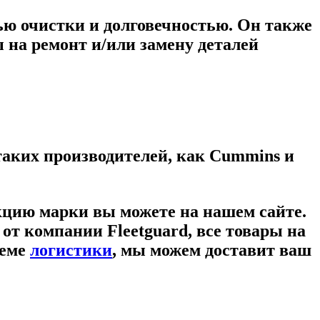
ю очистки и долговечностью. Он также
ы на ремонт и/или замену деталей
 таких производителей, как Cummins и
кцию марки вы можете на нашем сайте.
 от компании
Fleetguard
, все товары на
теме
логистики
, мы можем доставит ваш