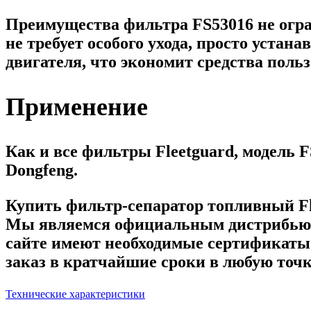
Преимущества фильтра FS53016 не огр
не требует особого ухода, просто устан
двигателя, что экономит средства польз
Применение
Как и все фильтры Fleetguard, модель 
Dongfeng.
Купить фильтр-сепаратор топливный Fl
Мы являемся официальным дистрибьют
сайте имеют необходимые сертификаты
заказ в кратчайшие сроки в любую точк
Технические характеристики