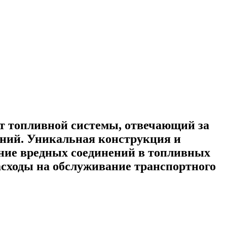
т топливной системы, отвечающий за
ений. Уникальная конструкция и
ние вредных соединений в топливных
асходы на обслуживание транспортного