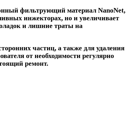
ионный фильтрующий материал NanoNet,
ливных инжекторах, но и увеличивает
оладок и лишние траты на
торонних частиц, а также для удаления
ователя от необходимости регулярно
стоящий ремонт.