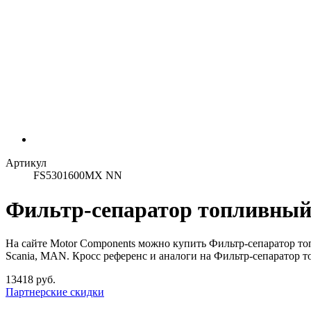
Артикул
FS5301600MX NN
Фильтр-сепаратор топливный
На сайте Motor Components можно купить Фильтр-сепаратор 
Scania, MAN. Кросс референс и аналоги на Фильтр-сепаратор
13418 руб.
Партнерские скидки