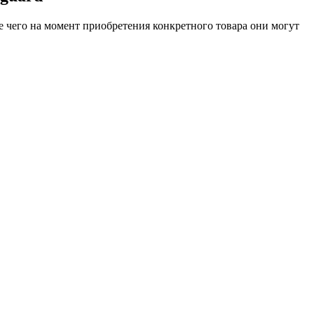
е чего на момент приобретения конкретного товара они могут