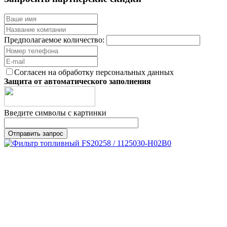
Предполагаемое количество:
Согласен на обработку персональных данных
Защита от автоматического заполнения
Введите символы с картинки