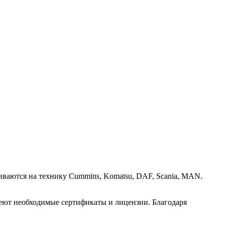
иваются на технику Cummins, Komatsu, DAF, Scania, MAN.
имеют необходимые сертификаты и лицензии. Благодаря