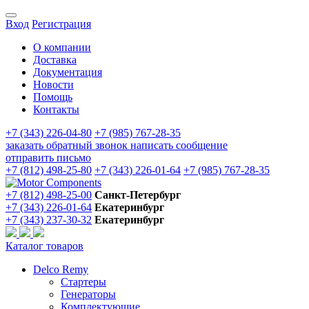
Вход
Регистрация
О компании
Доставка
Документация
Новости
Помощь
Контакты
+7 (343) 226-04-80
+7 (985) 767-28-35
заказать обратный звонок
написать сообщение
отправить письмо
+7 (812) 498-25-80
+7 (343) 226-01-64
+7 (985) 767-28-35
+7 (812) 498-25-00
Санкт-Петербург
+7 (343) 226-01-64
Екатеринбург
+7 (343) 237-30-32
Екатеринбург
Каталог товаров
Delco Remy
Стартеры
Генераторы
Комплектующие