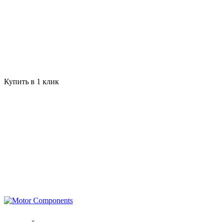
Купить в 1 клик