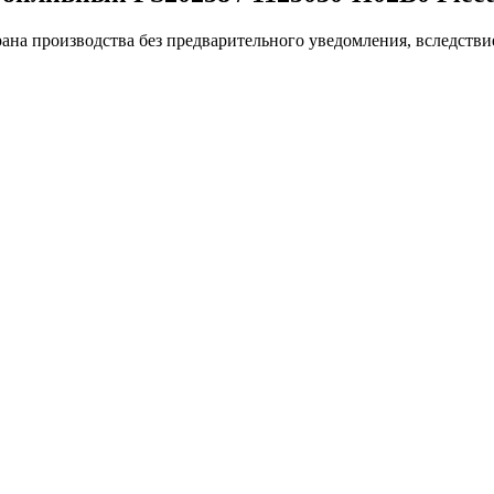
ана производства без предварительного уведомления, вследстви