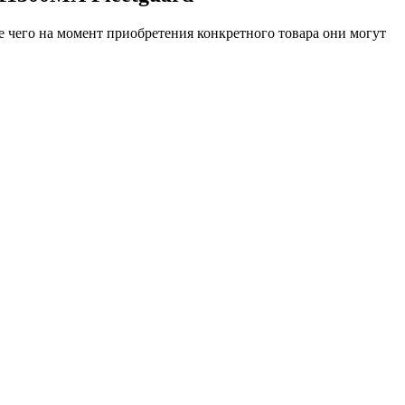
е чего на момент приобретения конкретного товара они могут