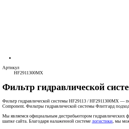
Артикул
HF2911300MX
Фильтр гидравлической систе
Фильтр гидравлической системы HF29113 / HF2911300MX — п
Component. Фильтры гидравлической системы Флитгард подходя
Мы являемся официальным дистрибьютором гидравлических ф
шапке сайта. Благодаря налаженной системе
логистики
, мы мо