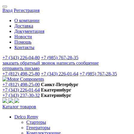
Вход
Регистрация
О компании
Доставка
Документация
Новости
Помощь
Контакты
+7 (343) 226-04-80
+7 (985) 767-28-35
заказать обратный звонок
написать сообщение
отправить письмо
+7 (812) 498-25-80
+7 (343) 226-01-64
+7 (985) 767-28-35
+7 (812) 498-25-00
Санкт-Петербург
+7 (343) 226-01-64
Екатеринбург
+7 (343) 237-30-32
Екатеринбург
Каталог товаров
Delco Remy
Стартеры
Генераторы
Комплектующие