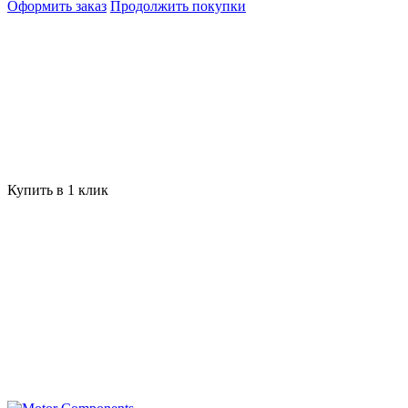
Оформить заказ
Продолжить покупки
Купить в 1 клик