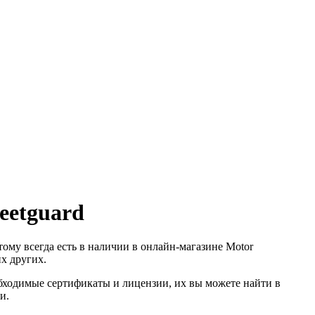
eetguard
тому всегда есть в наличии в онлайн-магазине Motor
х других.
обходимые сертификаты и лицензии, их вы можете найти в
и.