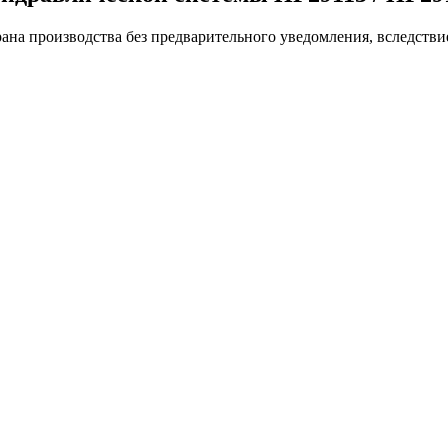
ана производства без предварительного уведомления, вследстви