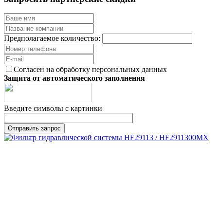
Предполагаемое количество:
Согласен на обработку персональных данных
Защита от автоматического заполнения
Введите символы с картинки