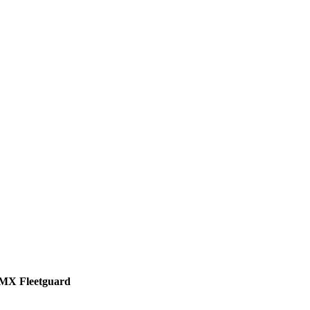
MX Fleetguard