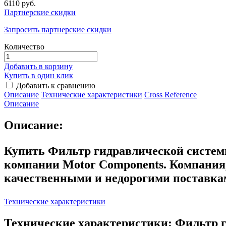
6110 руб.
Партнерские скидки
Запросить партнерские скидки
Количество
Добавить в корзину
Купить в один клик
Добавить к сравнению
Описание
Технические характеристики
Сross Reference
Описание
Описание:
Купить Фильтр гидравлической систем
компании Motor Components. Компания
качественными и недорогими поставка
Технические характеристики
Технические характеристики: Фильтр 