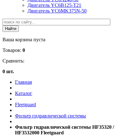
Двигатель YC6B125-T21
Двигатель YC6MK375N-50
Ваша корзина пуста
Товаров:
0
Сравнить:
0 шт.
Главная
Каталог
Fleetguard
Фильтр гидравлической системы
Фильтр гидравлической системы HF35320 /
HF3532000 Fleetguard