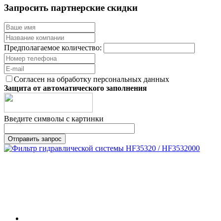
Запросить партнерские скидки
Предполагаемое количество:
Согласен на обработку персональных данных
Защита от автоматического заполнения
Введите символы с картинки