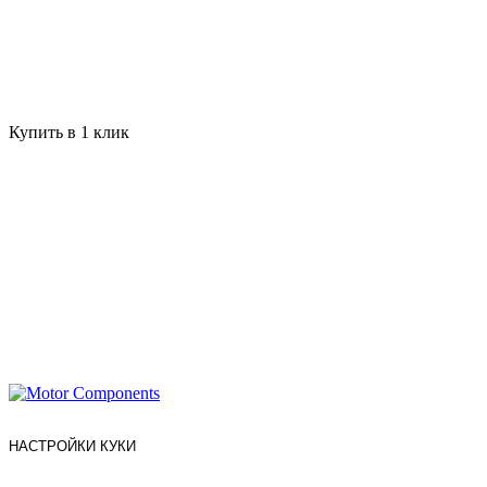
Купить в 1 клик
НАСТРОЙКИ КУКИ