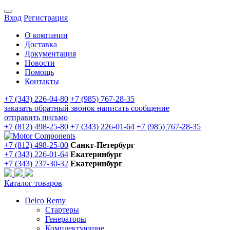
Вход
Регистрация
О компании
Доставка
Документация
Новости
Помощь
Контакты
+7 (343) 226-04-80
+7 (985) 767-28-35
заказать обратный звонок
написать сообщение
отправить письмо
+7 (812) 498-25-80
+7 (343) 226-01-64
+7 (985) 767-28-35
+7 (812) 498-25-00
Санкт-Петербург
+7 (343) 226-01-64
Екатеринбург
+7 (343) 237-30-32
Екатеринбург
Каталог товаров
Delco Remy
Стартеры
Генераторы
Комплектующие