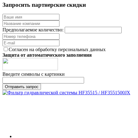
Запросить партнерские скидки
Предполагаемое количество:
Согласен на обработку персональных данных
Защита от автоматического заполнения
Введите символы с картинки