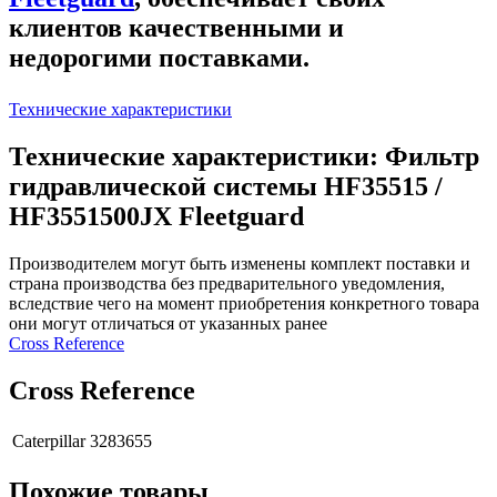
клиентов качественными и
недорогими поставками.
Технические характеристики
Технические характеристики: Фильтр
гидравлической системы HF35515 /
HF3551500JX Fleetguard
Производителем могут быть изменены комплект поставки и
страна производства без предварительного уведомления,
вследствие чего на момент приобретения конкретного товара
они могут отличаться от указанных ранее
Сross Reference
Сross Reference
Caterpillar
3283655
Похожие товары