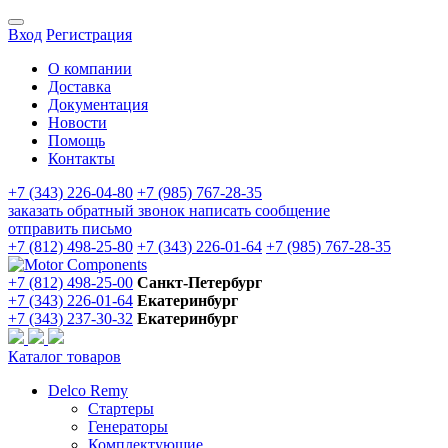
Вход
Регистрация
О компании
Доставка
Документация
Новости
Помощь
Контакты
+7 (343) 226-04-80
+7 (985) 767-28-35
заказать обратный звонок
написать сообщение
отправить письмо
+7 (812) 498-25-80
+7 (343) 226-01-64
+7 (985) 767-28-35
+7 (812) 498-25-00
Санкт-Петербург
+7 (343) 226-01-64
Екатеринбург
+7 (343) 237-30-32
Екатеринбург
Каталог товаров
Delco Remy
Стартеры
Генераторы
Комплектующие