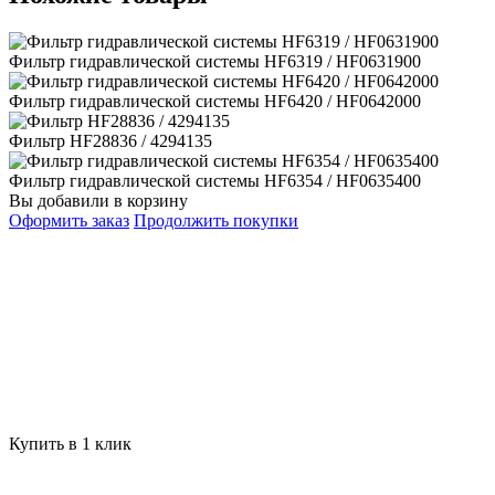
Фильтр гидравлической системы HF6319 / HF0631900
Фильтр гидравлической системы HF6420 / HF0642000
Фильтр HF28836 / 4294135
Фильтр гидравлической системы HF6354 / HF0635400
Вы добавили в корзину
Оформить заказ
Продолжить покупки
Купить в 1 клик