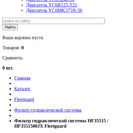
Двигатель YC6B125-T21
Двигатель YC6MK375N-50
Ваша корзина пуста
Товаров:
0
Сравнить:
0 шт.
Главная
Каталог
Fleetguard
Фильтр гидравлической системы
Фильтр гидравлической системы HF35515 /
HF3551500JX Fleetguard