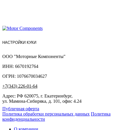
НАСТРОЙКИ КУКИ
ООО "Моторные Компоненты"
ИНН: 6670192764
ОГРН: 1076670034627
+7(343) 226-01-64
Адрес: РФ 620075, г. Екатеринбург,
ул. Мамина-Сибиряка, д. 101, офис 4.24
Публичная оферта
Политика обработки персональных данных
Политика
конфиденциальности
О компании