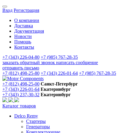
Вход
Регистрация
О компании
Доставка
Документация
Новости
Помощь
Контакты
+7 (343) 226-04-80
+7 (985) 767-28-35
заказать обратный звонок
написать сообщение
отправить письмо
+7 (812) 498-25-80
+7 (343) 226-01-64
+7 (985) 767-28-35
+7 (812) 498-25-00
Санкт-Петербург
+7 (343) 226-01-64
Екатеринбург
+7 (343) 237-30-32
Екатеринбург
Каталог товаров
Delco Remy
Стартеры
Генераторы
Комплектующие