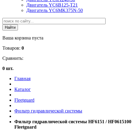
Двигатель YC6B125-T21
Двигатель YC6MK375N-50
Ваша корзина пуста
Товаров:
0
Сравнить:
0 шт.
Главная
Каталог
Fleetguard
Фильтр гидравлической системы
Фильтр гидравлической системы HF6151 / HF0615100
Fleetguard