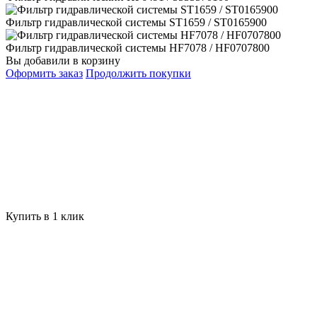
Фильтр гидравлической системы ST1659 / ST0165900
Фильтр гидравлической системы HF7078 / HF0707800
Вы добавили в корзину
Оформить заказ
Продолжить покупки
Купить в 1 клик