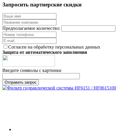
Запросить партнерские скидки
Предполагаемое количество:
Согласен на обработку персональных данных
Защита от автоматического заполнения
Введите символы с картинки