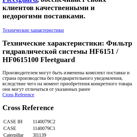
клиентов качественными и
недорогими поставками.
Технические характеристики
Технические характеристики: Фильтр
гидравлической системы HF6151 /
HF0615100 Fleetguard
Производителем могут быть изменены комплект поставки и
страна производства без предварительного уведомления,
вследствие чего на момент приобретения конкретного товара
они могут отличаться от указанных ранее
Сross Reference
Сross Reference
CASE IH
1140079C2
CASE
1140079C1
Caterpillar
3I1139