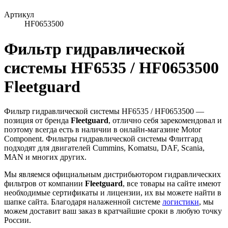
Артикул
HF0653500
Фильтр гидравлической
системы HF6535 / HF0653500
Fleetguard
Фильтр гидравлической системы HF6535 / HF0653500 —
позиция от бренда
Fleetguard
, отлично себя зарекомендовал и
поэтому всегда есть в наличии в онлайн-магазине Motor
Component. Фильтры гидравлической системы Флитгард
подходят для двигателей Cummins, Komatsu, DAF, Scania,
MAN и многих других.
Мы являемся официальным дистрибьютором гидравлических
фильтров от компании
Fleetguard
, все товары на сайте имеют
необходимые сертификаты и лицензии, их вы можете найти в
шапке сайта. Благодаря налаженной системе
логистики
, мы
можем доставит ваш заказ в кратчайшие сроки в любую точку
России.