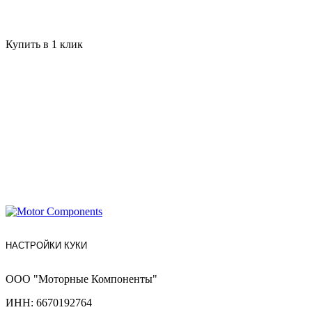
Купить в 1 клик
НАСТРОЙКИ КУКИ
ООО "Моторные Компоненты"
ИНН: 6670192764