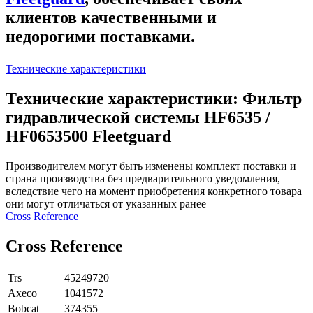
клиентов качественными и
недорогими поставками.
Технические характеристики
Технические характеристики: Фильтр
гидравлической системы HF6535 /
HF0653500 Fleetguard
Производителем могут быть изменены комплект поставки и
страна производства без предварительного уведомления,
вследствие чего на момент приобретения конкретного товара
они могут отличаться от указанных ранее
Сross Reference
Сross Reference
Trs
45249720
Axeco
1041572
Bobcat
374355