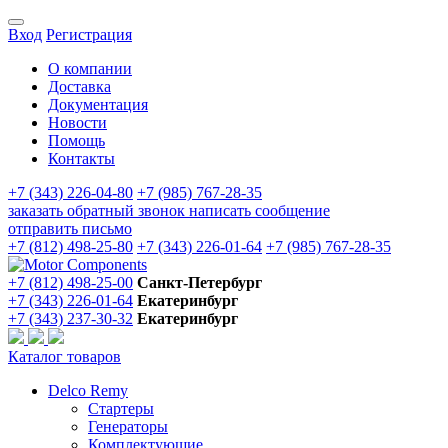
Вход
Регистрация
О компании
Доставка
Документация
Новости
Помощь
Контакты
+7 (343) 226-04-80
+7 (985) 767-28-35
заказать обратный звонок
написать сообщение
отправить письмо
+7 (812) 498-25-80
+7 (343) 226-01-64
+7 (985) 767-28-35
+7 (812) 498-25-00
Санкт-Петербург
+7 (343) 226-01-64
Екатеринбург
+7 (343) 237-30-32
Екатеринбург
Каталог товаров
Delco Remy
Стартеры
Генераторы
Комплектующие