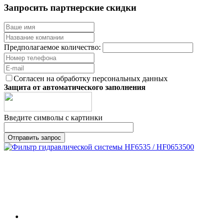
Запросить партнерские скидки
Предполагаемое количество:
Согласен на обработку персональных данных
Защита от автоматического заполнения
Введите символы с картинки