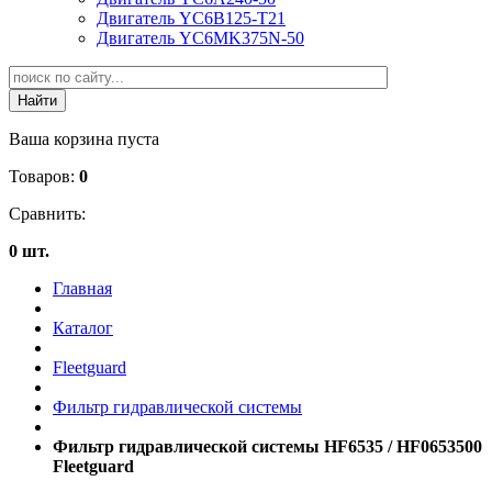
Двигатель YC6B125-T21
Двигатель YC6MK375N-50
Ваша корзина пуста
Товаров:
0
Сравнить:
0 шт.
Главная
Каталог
Fleetguard
Фильтр гидравлической системы
Фильтр гидравлической системы HF6535 / HF0653500
Fleetguard