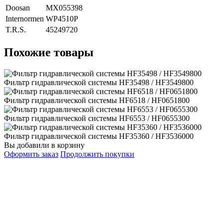
Doosan
MX055398
Internormen
WP4510P
T.R.S.
45249720
Похожие товары
Фильтр гидравлической системы HF35498 / HF3549800
Фильтр гидравлической системы HF6518 / HF0651800
Фильтр гидравлической системы HF6553 / HF0655300
Фильтр гидравлической системы HF35360 / HF3536000
Вы добавили в корзину
Оформить заказ
Продолжить покупки