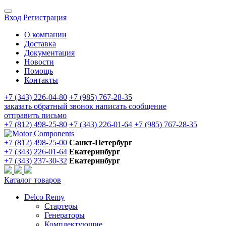
Вход
Регистрация
О компании
Доставка
Документация
Новости
Помощь
Контакты
+7 (343) 226-04-80
+7 (985) 767-28-35
заказать обратный звонок
написать сообщение
отправить письмо
+7 (812) 498-25-80
+7 (343) 226-01-64
+7 (985) 767-28-35
+7 (812) 498-25-00
Санкт-Петербург
+7 (343) 226-01-64
Екатеринбург
+7 (343) 237-30-32
Екатеринбург
Каталог товаров
Delco Remy
Стартеры
Генераторы
Комплектующие