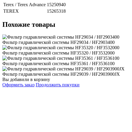
Terex / Terex Advance
15250940
TEREX
15265318
Похожие товары
Фильтр гидравлической системы HF29034 / HF2903400
Фильтр гидравлической системы HF35320 / HF3532000
Фильтр гидравлической системы HF35361 / HF3536100
Фильтр гидравлической системы HF29039 / HF2903900JX
Вы добавили в корзину
Оформить заказ
Продолжить покупки