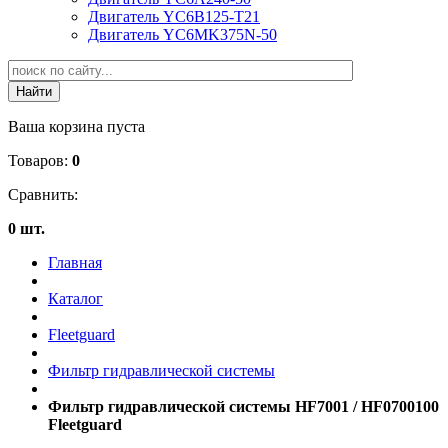
Двигатель YC6B125-T21
Двигатель YC6MK375N-50
Ваша корзина пуста
Товаров:
0
Сравнить:
0 шт.
Главная
Каталог
Fleetguard
Фильтр гидравлической системы
Фильтр гидравлической системы HF7001 / HF0700100
Fleetguard