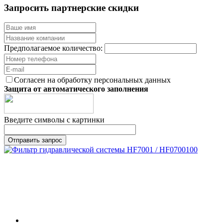
Запросить партнерские скидки
Предполагаемое количество:
Согласен на обработку персональных данных
Защита от автоматического заполнения
Введите символы с картинки