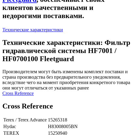
клиентов качественными и
недорогими поставками.
Технические характеристики
Технические характеристики: Фильтр
гидравлической системы HF7001 /
HF0700100 Fleetguard
Производителем могут быть изменены комплект поставки и
страна производства без предварительного уведомления,
вследствие чего на момент приобретения конкретного товара
они могут отличаться от указанных ранее
Сross Reference
Сross Reference
Terex / Terex Advance
15265318
Hydac
H83008005BN
TEREX
15250940