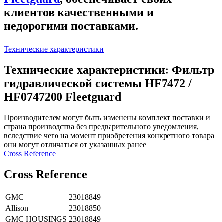
клиентов качественными и
недорогими поставками.
Технические характеристики
Технические характеристики: Фильтр
гидравлической системы HF7472 /
HF0747200 Fleetguard
Производителем могут быть изменены комплект поставки и
страна производства без предварительного уведомления,
вследствие чего на момент приобретения конкретного товара
они могут отличаться от указанных ранее
Сross Reference
Сross Reference
GMC
23018849
Allison
23018850
GMC HOUSINGS
23018849