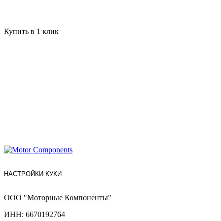
Купить в 1 клик
НАСТРОЙКИ КУКИ
ООО "Моторные Компоненты"
ИНН: 6670192764