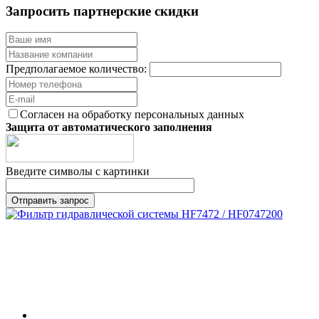
Запросить партнерские скидки
Предполагаемое количество:
Согласен на обработку персональных данных
Защита от автоматического заполнения
Введите символы с картинки