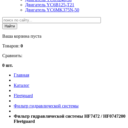
Двигатель YC6B125-T21
Двигатель YC6MK375N-50
Ваша корзина пуста
Товаров:
0
Сравнить:
0 шт.
Главная
Каталог
Fleetguard
Фильтр гидравлической системы
Фильтр гидравлической системы HF7472 / HF0747200
Fleetguard