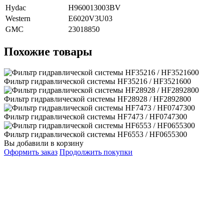
Hydac
H960013003BV
Western
E6020V3U03
GMC
23018850
Похожие товары
Фильтр гидравлической системы HF35216 / HF3521600
Фильтр гидравлической системы HF28928 / HF2892800
Фильтр гидравлической системы HF7473 / HF0747300
Фильтр гидравлической системы HF6553 / HF0655300
Вы добавили в корзину
Оформить заказ
Продолжить покупки