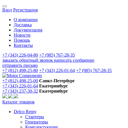
Вход
Регистрация
О компании
Доставка
Документация
Новости
Помощь
Контакты
+7 (343) 226-04-80
+7 (985) 767-28-35
заказать обратный звонок
написать сообщение
отправить письмо
+7 (812) 498-25-80
+7 (343) 226-01-64
+7 (985) 767-28-35
+7 (812) 498-25-00
Санкт-Петербург
+7 (343) 226-01-64
Екатеринбург
+7 (343) 237-30-32
Екатеринбург
Каталог товаров
Delco Remy
Стартеры
Генераторы
Комплектующие