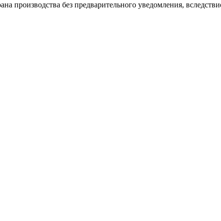
ана производства без предварительного уведомления, вследстви