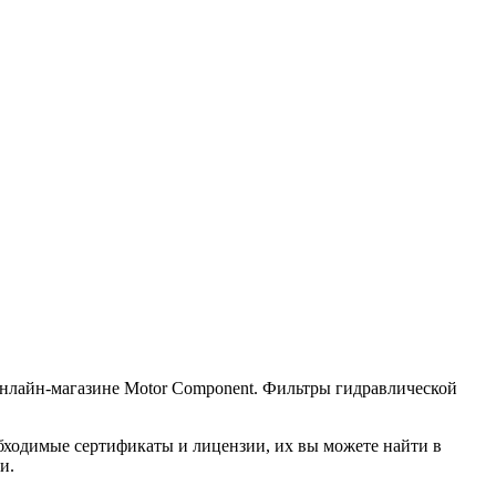
в онлайн-магазине Motor Component. Фильтры гидравлической
обходимые сертификаты и лицензии, их вы можете найти в
и.