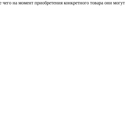
е чего на момент приобретения конкретного товара они могут