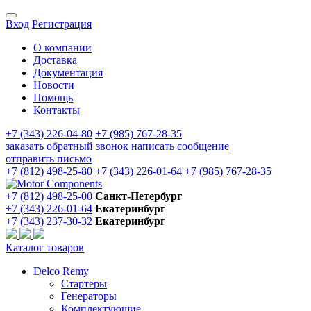
Вход
Регистрация
О компании
Доставка
Документация
Новости
Помощь
Контакты
+7 (343) 226-04-80
+7 (985) 767-28-35
заказать обратный звонок
написать сообщение
отправить письмо
+7 (812) 498-25-80
+7 (343) 226-01-64
+7 (985) 767-28-35
+7 (812) 498-25-00
Санкт-Петербург
+7 (343) 226-01-64
Екатеринбург
+7 (343) 237-30-32
Екатеринбург
Каталог товаров
Delco Remy
Стартеры
Генераторы
Комплектующие