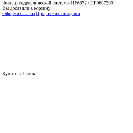
Фильтр гидравлической системы HF6872 / HF0687200
Вы добавили в корзину
Оформить заказ
Продолжить покупки
Купить в 1 клик