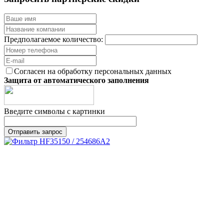
Предполагаемое количество:
Согласен на обработку персональных данных
Защита от автоматического заполнения
Введите символы с картинки