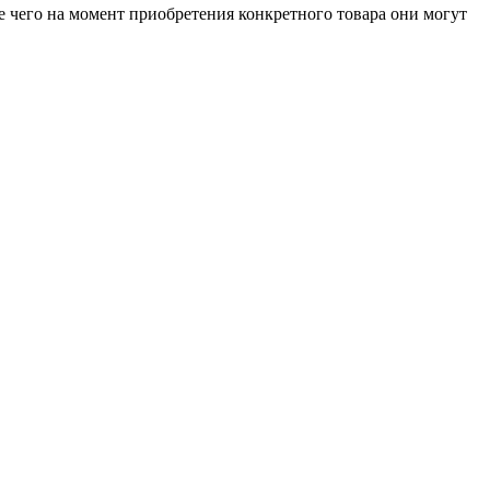
е чего на момент приобретения конкретного товара они могут