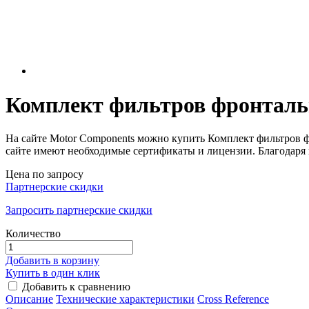
Комплект фильтров фронталь
На сайте Motor Components можно купить Комплект фильтро
сайте имеют необходимые сертификаты и лицензии. Благодаря
Цена по запросу
Партнерские скидки
Запросить партнерские скидки
Количество
Добавить в корзину
Купить в один клик
Добавить к сравнению
Описание
Технические характеристики
Сross Reference