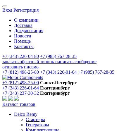
Вход
Регистрация
О компании
Доставка
Документация
Новости
Помощь
Контакты
+7 (343) 226-04-80
+7 (985) 767-28-35
заказать обратный звонок
написать сообщение
отправить письмо
+7 (812) 498-25-80
+7 (343) 226-01-64
+7 (985) 767-28-35
+7 (812) 498-25-00
Санкт-Петербург
+7 (343) 226-01-64
Екатеринбург
+7 (343) 237-30-32
Екатеринбург
Каталог товаров
Delco Remy
Стартеры
Генераторы
Комплектующие