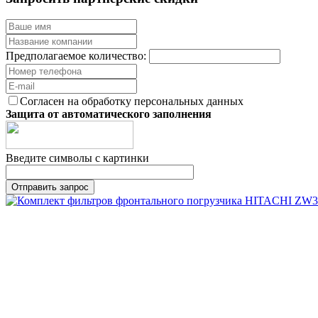
Предполагаемое количество:
Согласен на обработку персональных данных
Защита от автоматического заполнения
Введите символы с картинки