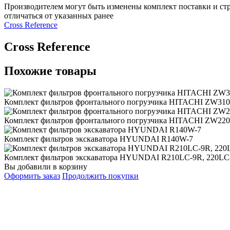
Производителем могут быть изменены комплект поставки и стр
отличаться от указанных ранее
Сross Reference
Сross Reference
Похожие товары
Комплект фильтров фронтального погрузчика HITACHI ZW310
Комплект фильтров фронтального погрузчика HITACHI ZW22
Комплект фильтров экскаватора HYUNDAI R140W-7
Комплект фильтров экскаватора HYUNDAI R210LC-9R, 220LC
Вы добавили в корзину
Оформить заказ
Продолжить покупки