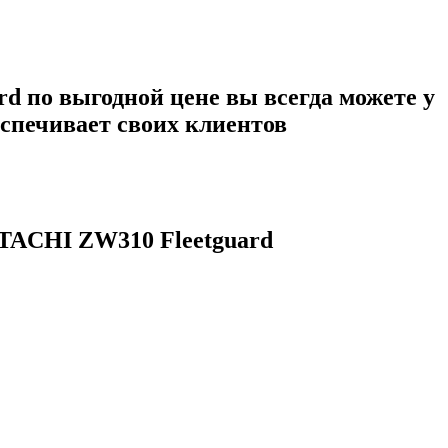
rd
по выгодной цене вы всегда можете у
еспечивает своих клиентов
ITACHI ZW310 Fleetguard