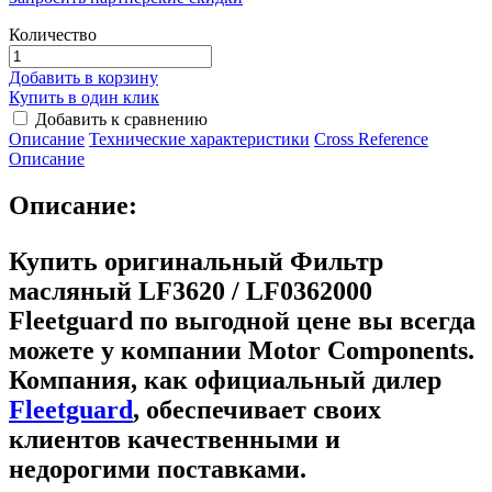
Количество
Добавить в корзину
Купить в один клик
Добавить к сравнению
Описание
Технические характеристики
Сross Reference
Описание
Описание:
Купить оригинальный Фильтр
масляный LF3620 / LF0362000
Fleetguard
по выгодной цене вы всегда
можете у компании Motor Components.
Компания, как официальный дилер
Fleetguard
, обеспечивает своих
клиентов качественными и
недорогими поставками.