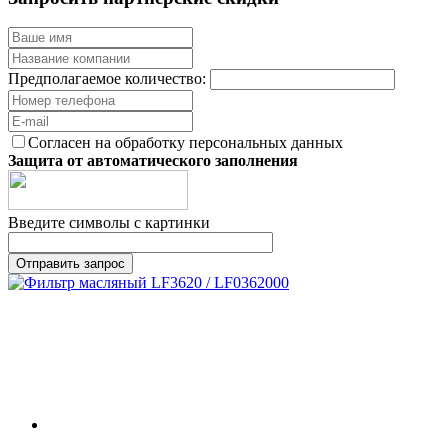
Предполагаемое количество:
Согласен на обработку персональных данных
Защита от автоматического заполнения
Введите символы с картинки