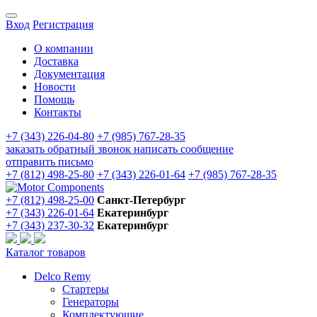
Вход
Регистрация
О компании
Доставка
Документация
Новости
Помощь
Контакты
+7 (343) 226-04-80
+7 (985) 767-28-35
заказать обратный звонок
написать сообщение
отправить письмо
+7 (812) 498-25-80
+7 (343) 226-01-64
+7 (985) 767-28-35
+7 (812) 498-25-00
Санкт-Петербург
+7 (343) 226-01-64
Екатеринбург
+7 (343) 237-30-32
Екатеринбург
Каталог товаров
Delco Remy
Стартеры
Генераторы
Комплектующие