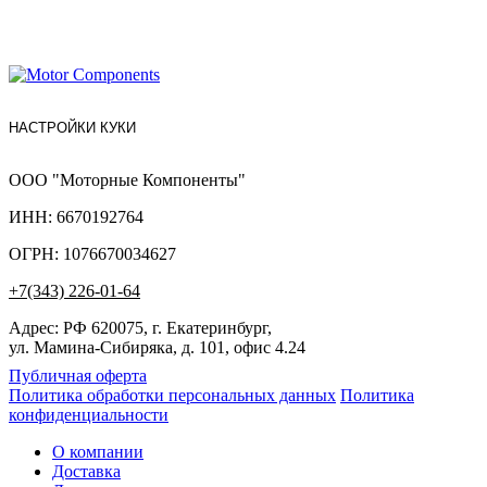
НАСТРОЙКИ КУКИ
ООО "Моторные Компоненты"
ИНН: 6670192764
ОГРН: 1076670034627
+7(343) 226-01-64
Адрес: РФ 620075, г. Екатеринбург,
ул. Мамина-Сибиряка, д. 101, офис 4.24
Публичная оферта
Политика обработки персональных данных
Политика
конфиденциальности
О компании
Доставка