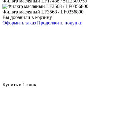
Фильтр масляный LF17488 / 5112300759
Фильтр масляный LF3568 / LF0356800
Вы добавили в корзину
Оформить заказ
Продолжить покупки
Купить в 1 клик