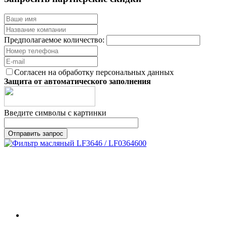
Предполагаемое количество:
Согласен на обработку персональных данных
Защита от автоматического заполнения
Введите символы с картинки