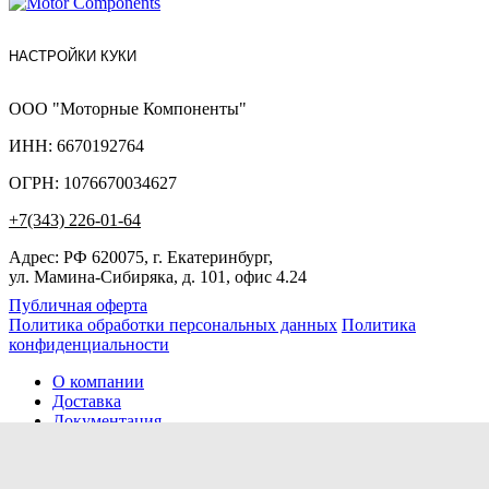
НАСТРОЙКИ КУКИ
ООО "Моторные Компоненты"
ИНН: 6670192764
ОГРН: 1076670034627
+7(343) 226-01-64
Адрес: РФ 620075, г. Екатеринбург,
ул. Мамина-Сибиряка, д. 101, офис 4.24
Публичная оферта
Политика обработки персональных данных
Политика
конфиденциальности
О компании
Доставка
Документация
Новости
Помощь