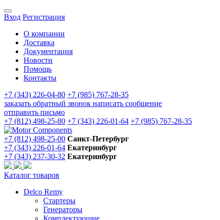
Вход
Регистрация
О компании
Доставка
Документация
Новости
Помощь
Контакты
+7 (343) 226-04-80
+7 (985) 767-28-35
заказать обратный звонок
написать сообщение
отправить письмо
+7 (812) 498-25-80
+7 (343) 226-01-64
+7 (985) 767-28-35
+7 (812) 498-25-00
Санкт-Петербург
+7 (343) 226-01-64
Екатеринбург
+7 (343) 237-30-32
Екатеринбург
Каталог товаров
Delco Remy
Стартеры
Генераторы
Комплектующие