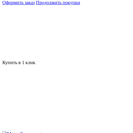
Оформить заказ
Продолжить покупки
Купить в 1 клик