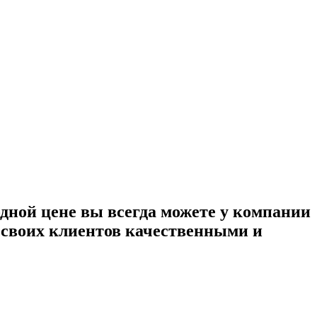
дной цене вы всегда можете у компании
т своих клиентов качественными и