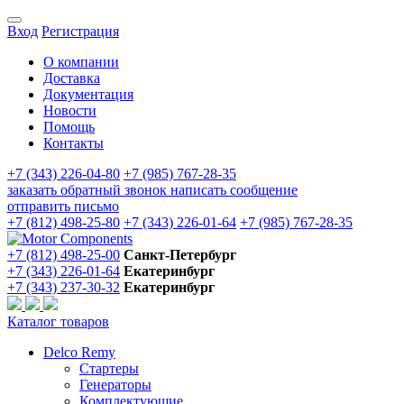
Вход
Регистрация
О компании
Доставка
Документация
Новости
Помощь
Контакты
+7 (343) 226-04-80
+7 (985) 767-28-35
заказать обратный звонок
написать сообщение
отправить письмо
+7 (812) 498-25-80
+7 (343) 226-01-64
+7 (985) 767-28-35
+7 (812) 498-25-00
Санкт-Петербург
+7 (343) 226-01-64
Екатеринбург
+7 (343) 237-30-32
Екатеринбург
Каталог товаров
Delco Remy
Стартеры
Генераторы
Комплектующие