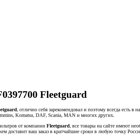
0397700 Fleetguard
eetguard
, отлично себя зарекомендовал и поэтому всегда есть в
mmins, Komatsu, DAF, Scania, MAN и многих других.
ильтров от компании
Fleetguard
, все товары на сайте имеют не
жем доставит ваш заказ в кратчайшие сроки в любую точку Росси