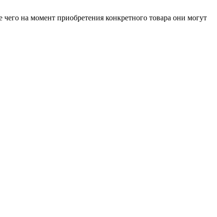
е чего на момент приобретения конкретного товара они могут