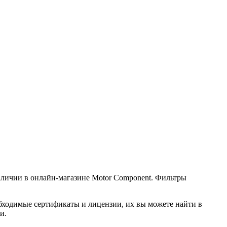
 наличии в онлайн-магазине Motor Component. Фильтры
обходимые сертификаты и лицензии, их вы можете найти в
и.