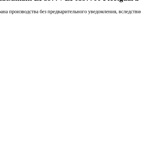
ана производства без предварительного уведомления, вследстви