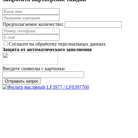
Предполагаемое количество:
Согласен на обработку персональных данных
Защита от автоматического заполнения
Введите символы с картинки