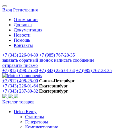
Вход
Регистрация
О компании
Доставка
Документация
Новости
Помощь
Контакты
+7 (343) 226-04-80
+7 (985) 767-28-35
заказать обратный звонок
написать сообщение
отправить письмо
+7 (812) 498-25-80
+7 (343) 226-01-64
+7 (985) 767-28-35
+7 (812) 498-25-00
Санкт-Петербург
+7 (343) 226-01-64
Екатеринбург
+7 (343) 237-30-32
Екатеринбург
Каталог товаров
Delco Remy
Стартеры
Генераторы
Комплектующие