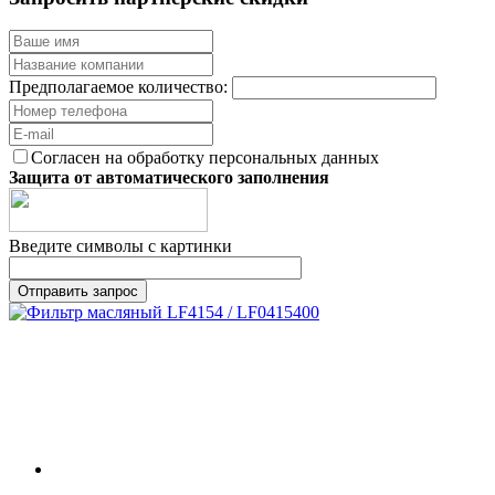
Предполагаемое количество:
Согласен на обработку персональных данных
Защита от автоматического заполнения
Введите символы с картинки