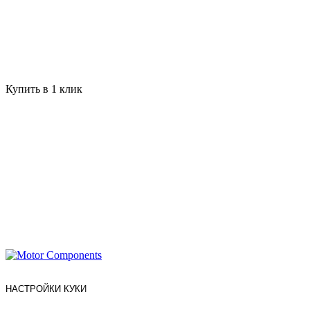
Купить в 1 клик
НАСТРОЙКИ КУКИ