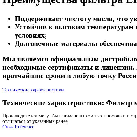
Поддерживает чистоту масла, что у
Устойчив к высоким температурам и
условиях;
Долговечные материалы обеспечива
Мы являемся официальным дистрибью
необходимые сертификаты и лицензии.
кратчайшие сроки в любую точку Росси
Технические характеристики
Технические характеристики: Фильтр м
Производителем могут быть изменены комплект поставки и стр
отличаться от указанных ранее
Сross Reference