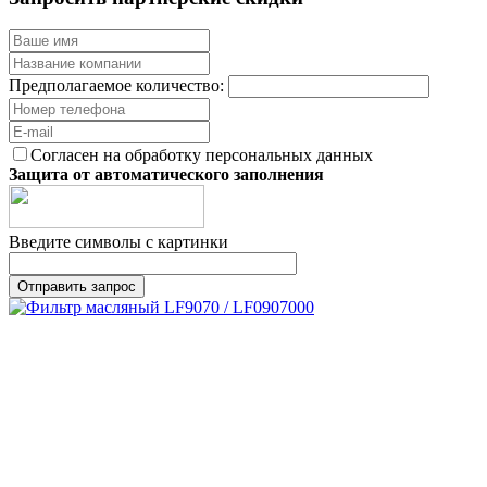
Предполагаемое количество:
Согласен на обработку персональных данных
Защита от автоматического заполнения
Введите символы с картинки