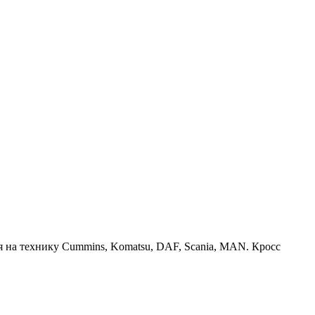
 на технику Cummins, Komatsu, DAF, Scania, MAN. Кросс