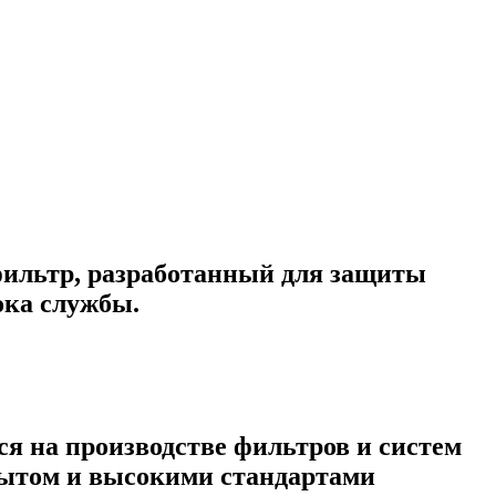
фильтр, разработанный для защиты
ока службы.
ся на производстве фильтров и систем
пытом и высокими стандартами