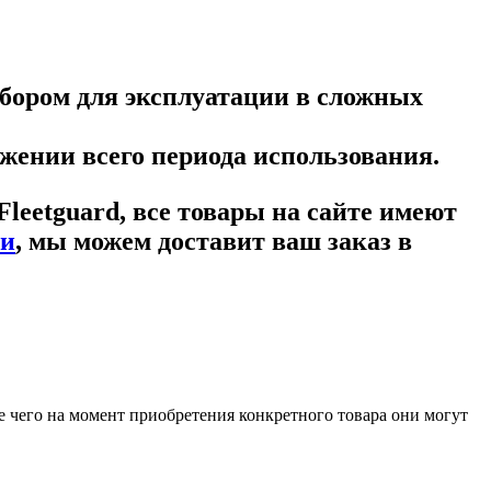
бором для эксплуатации в сложных
жении всего периода использования.
Fleetguard
, все товары на сайте имеют
ки
, мы можем доставит ваш заказ в
е чего на момент приобретения конкретного товара они могут