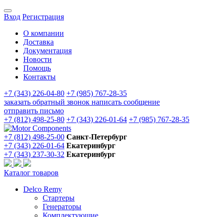
Вход
Регистрация
О компании
Доставка
Документация
Новости
Помощь
Контакты
+7 (343) 226-04-80
+7 (985) 767-28-35
заказать обратный звонок
написать сообщение
отправить письмо
+7 (812) 498-25-80
+7 (343) 226-01-64
+7 (985) 767-28-35
+7 (812) 498-25-00
Санкт-Петербург
+7 (343) 226-01-64
Екатеринбург
+7 (343) 237-30-32
Екатеринбург
Каталог товаров
Delco Remy
Стартеры
Генераторы
Комплектующие