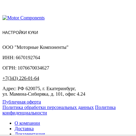
НАСТРОЙКИ КУКИ
ООО "Моторные Компоненты"
ИНН: 6670192764
ОГРН: 1076670034627
+7(343) 226-01-64
Адрес: РФ 620075, г. Екатеринбург,
ул. Мамина-Сибиряка, д. 101, офис 4.24
Публичная оферта
Политика обработки персональных данных
Политика
конфиденциальности
О компании
Доставка
Документация