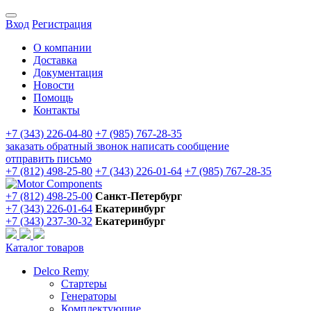
Вход
Регистрация
О компании
Доставка
Документация
Новости
Помощь
Контакты
+7 (343) 226-04-80
+7 (985) 767-28-35
заказать обратный звонок
написать сообщение
отправить письмо
+7 (812) 498-25-80
+7 (343) 226-01-64
+7 (985) 767-28-35
+7 (812) 498-25-00
Санкт-Петербург
+7 (343) 226-01-64
Екатеринбург
+7 (343) 237-30-32
Екатеринбург
Каталог товаров
Delco Remy
Стартеры
Генераторы
Комплектующие