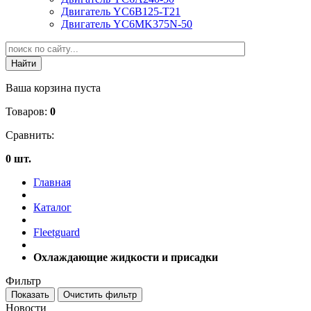
Двигатель YC6B125-T21
Двигатель YC6MK375N-50
Ваша корзина пуста
Товаров:
0
Сравнить:
0 шт.
Главная
Каталог
Fleetguard
Охлаждающие жидкости и присадки
Фильтр
Новости