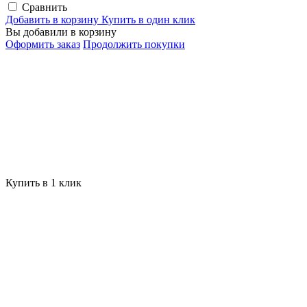
Сравнить
Добавить в корзину
Купить в один клик
Вы добавили в корзину
Оформить заказ
Продолжить покупки
Купить в 1 клик