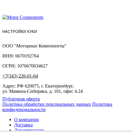
НАСТРОЙКИ КУКИ
ООО "Моторные Компоненты"
ИНН: 6670192764
ОГРН: 1076670034627
+7(343) 226-01-64
Адрес: РФ 620075, г. Екатеринбург,
ул. Мамина-Сибиряка, д. 101, офис 4.24
Публичная оферта
Политика обработки персональных данных
Политика
конфиденциальности
О компании
Доставка
Документация