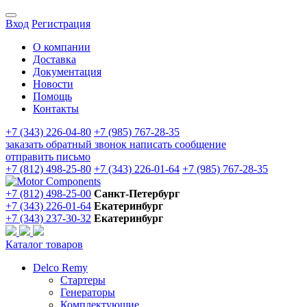
Вход
Регистрация
О компании
Доставка
Документация
Новости
Помощь
Контакты
+7 (343) 226-04-80
+7 (985) 767-28-35
заказать обратный звонок
написать сообщение
отправить письмо
+7 (812) 498-25-80
+7 (343) 226-01-64
+7 (985) 767-28-35
+7 (812) 498-25-00
Санкт-Петербург
+7 (343) 226-01-64
Екатеринбург
+7 (343) 237-30-32
Екатеринбург
Каталог товаров
Delco Remy
Стартеры
Генераторы
Комплектующие