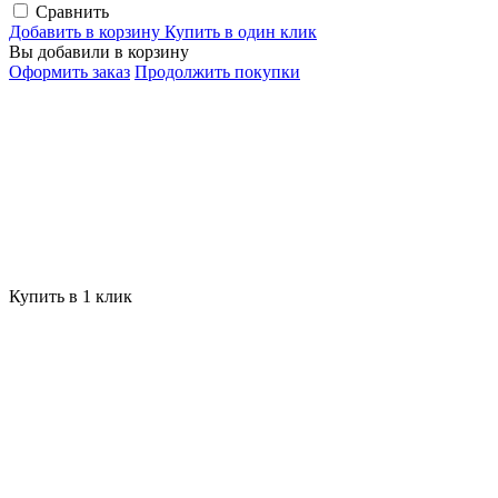
Сравнить
Добавить в корзину
Купить в один клик
Вы добавили в корзину
Оформить заказ
Продолжить покупки
Купить в 1 клик