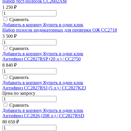
Набор тест-полосок CC2602AM
1 250 ₽
Сравнить
Добавить в корзину
Купить в один клик
Набор полосок индикаторных для проверки ОЖ CC2718
3 500 ₽
Сравнить
Добавить в корзину
Купить в один клик
Антифриз CC2827RSP (20 л.) / CC2750
8 840 ₽
Сравнить
Добавить в корзину
Купить в один клик
Антифриз CC2827RSJ (5 л.) / CC2827KZJ
Цена по запросу
Сравнить
Добавить в корзину
Купить в один клик
Антифриз CC2826 (208 л.) / CC2827RSD
80 650 ₽