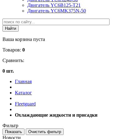
Двигатель YC6B125-T21
Двигатель YC6MK375N-50
Ваша корзина пуста
Товаров:
0
Сравнить:
0 шт.
Главная
Каталог
Fleetguard
Охлаждающие жидкости и присадки
Фильтр
Новости