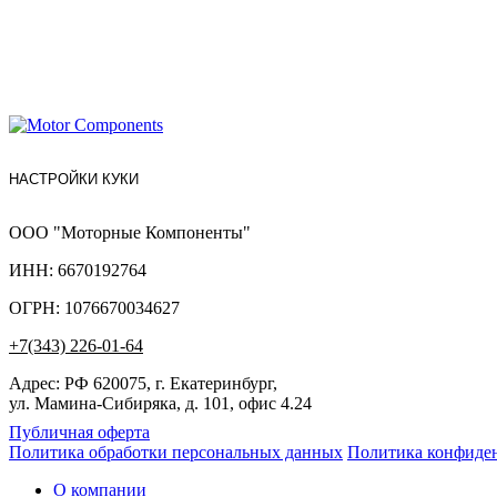
НАСТРОЙКИ КУКИ
ООО "Моторные Компоненты"
ИНН: 6670192764
ОГРН: 1076670034627
+7(343) 226-01-64
Адрес: РФ 620075, г. Екатеринбург,
ул. Мамина-Сибиряка, д. 101, офис 4.24
Публичная оферта
Политика обработки персональных данных
Политика конфиде
О компании