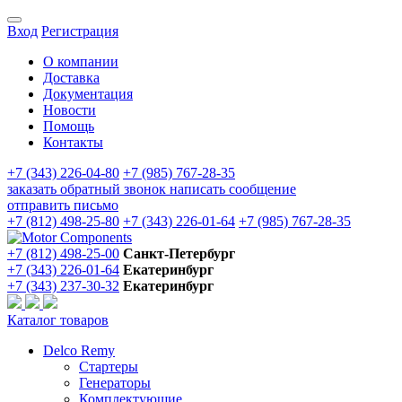
Вход
Регистрация
О компании
Доставка
Документация
Новости
Помощь
Контакты
+7 (343) 226-04-80
+7 (985) 767-28-35
заказать обратный звонок
написать сообщение
отправить письмо
+7 (812) 498-25-80
+7 (343) 226-01-64
+7 (985) 767-28-35
+7 (812) 498-25-00
Санкт-Петербург
+7 (343) 226-01-64
Екатеринбург
+7 (343) 237-30-32
Екатеринбург
Каталог товаров
Delco Remy
Стартеры
Генераторы
Комплектующие