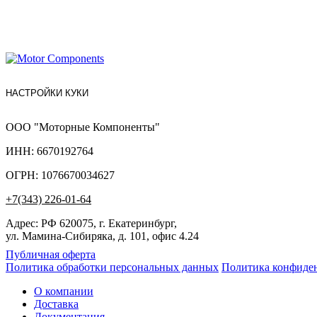
НАСТРОЙКИ КУКИ
ООО "Моторные Компоненты"
ИНН: 6670192764
ОГРН: 1076670034627
+7(343) 226-01-64
Адрес: РФ 620075, г. Екатеринбург,
ул. Мамина-Сибиряка, д. 101, офис 4.24
Публичная оферта
Политика обработки персональных данных
Политика конфиде
О компании
Доставка
Документация