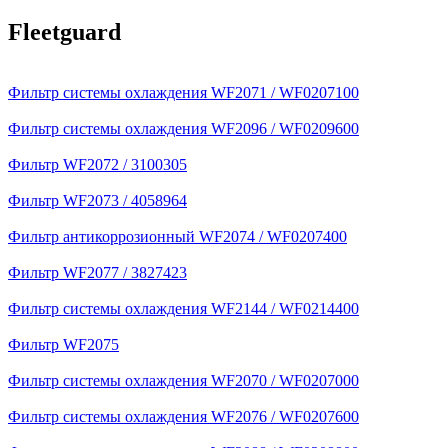
Fleetguard
Фильтр системы охлаждения WF2071 / WF0207100
Фильтр системы охлаждения WF2096 / WF0209600
Фильтр WF2072 / 3100305
Фильтр WF2073 / 4058964
Фильтр антикоррозионный WF2074 / WF0207400
Фильтр WF2077 / 3827423
Фильтр системы охлаждения WF2144 / WF0214400
Фильтр WF2075
Фильтр системы охлаждения WF2070 / WF0207000
Фильтр системы охлаждения WF2076 / WF0207600