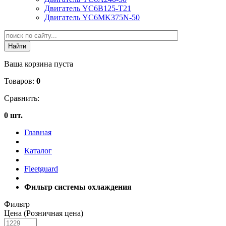
Двигатель YC6B125-T21
Двигатель YC6MK375N-50
Ваша корзина пуста
Товаров:
0
Сравнить:
0 шт.
Главная
Каталог
Fleetguard
Фильтр системы охлаждения
Фильтр
Цена (Розничная цена)