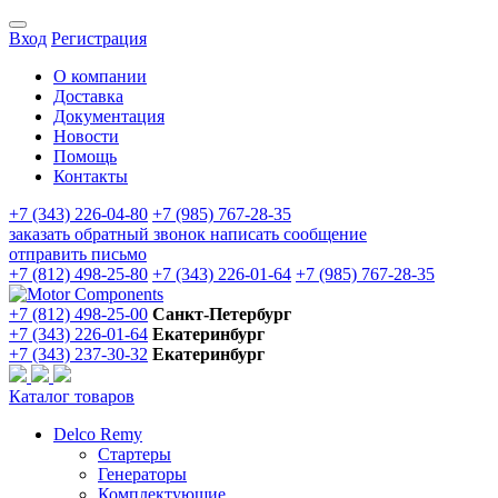
Вход
Регистрация
О компании
Доставка
Документация
Новости
Помощь
Контакты
+7 (343) 226-04-80
+7 (985) 767-28-35
заказать обратный звонок
написать сообщение
отправить письмо
+7 (812) 498-25-80
+7 (343) 226-01-64
+7 (985) 767-28-35
+7 (812) 498-25-00
Санкт-Петербург
+7 (343) 226-01-64
Екатеринбург
+7 (343) 237-30-32
Екатеринбург
Каталог товаров
Delco Remy
Стартеры
Генераторы
Комплектующие