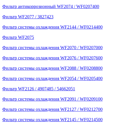
Фильтр антикоррозионный WF2074 / WF0207400
Фильтр WF2077 / 3827423
Фильтр системы охлаждения WF2144 / WF0214400
Фильтр WF2075
Фильтр системы охлаждения WF2070 / WF0207000
Фильтр системы охлаждения WF2076 / WF0207600
Фильтр системы охлаждения WF2088 / WF0208800
Фильтр системы охлаждения WF2054 / WF0205400
Фильтр WF2126 / 4907485 / 54662051
Фильтр системы охлаждения WF2091 / WF0209100
Фильтр системы охлаждения WF2127 / WF0212700
Фильтр системы охлаждения WF2145 / WF0214500