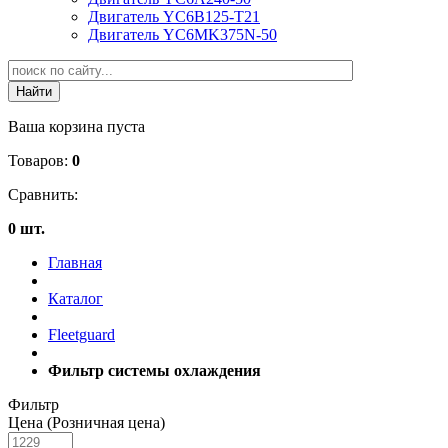
Двигатель YC6B125-T21
Двигатель YC6MK375N-50
Ваша корзина пуста
Товаров:
0
Сравнить:
0 шт.
Главная
Каталог
Fleetguard
Фильтр системы охлаждения
Фильтр
Цена (Розничная цена)