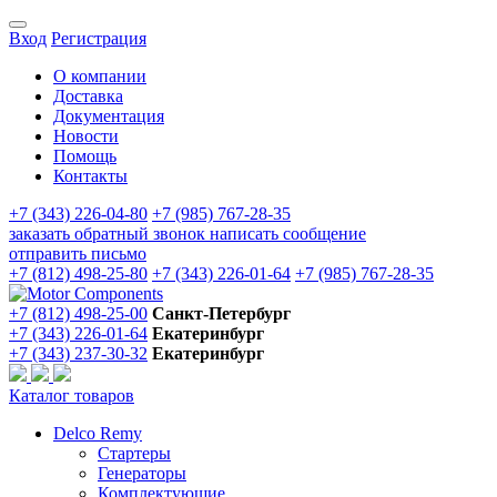
Вход
Регистрация
О компании
Доставка
Документация
Новости
Помощь
Контакты
+7 (343) 226-04-80
+7 (985) 767-28-35
заказать обратный звонок
написать сообщение
отправить письмо
+7 (812) 498-25-80
+7 (343) 226-01-64
+7 (985) 767-28-35
+7 (812) 498-25-00
Санкт-Петербург
+7 (343) 226-01-64
Екатеринбург
+7 (343) 237-30-32
Екатеринбург
Каталог товаров
Delco Remy
Стартеры
Генераторы
Комплектующие