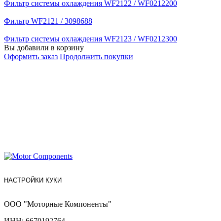
Фильтр системы охлаждения WF2122 / WF0212200
Фильтр WF2121 / 3098688
Фильтр системы охлаждения WF2123 / WF0212300
Вы добавили в корзину
Оформить заказ
Продолжить покупки
НАСТРОЙКИ КУКИ
ООО "Моторные Компоненты"
ИНН: 6670192764