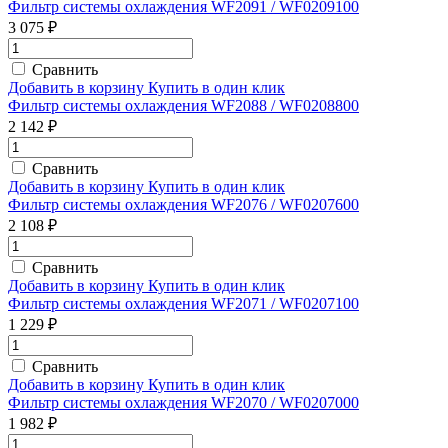
Фильтр системы охлаждения WF2091 / WF0209100
3 075 ₽
Сравнить
Добавить в корзину
Купить в один клик
Фильтр системы охлаждения WF2088 / WF0208800
2 142 ₽
Сравнить
Добавить в корзину
Купить в один клик
Фильтр системы охлаждения WF2076 / WF0207600
2 108 ₽
Сравнить
Добавить в корзину
Купить в один клик
Фильтр системы охлаждения WF2071 / WF0207100
1 229 ₽
Сравнить
Добавить в корзину
Купить в один клик
Фильтр системы охлаждения WF2070 / WF0207000
1 982 ₽