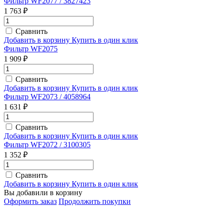
Фильтр WF2077 / 3827423
1 763 ₽
Сравнить
Добавить в корзину
Купить в один клик
Фильтр WF2075
1 909 ₽
Сравнить
Добавить в корзину
Купить в один клик
Фильтр WF2073 / 4058964
1 631 ₽
Сравнить
Добавить в корзину
Купить в один клик
Фильтр WF2072 / 3100305
1 352 ₽
Сравнить
Добавить в корзину
Купить в один клик
Вы добавили в корзину
Оформить заказ
Продолжить покупки