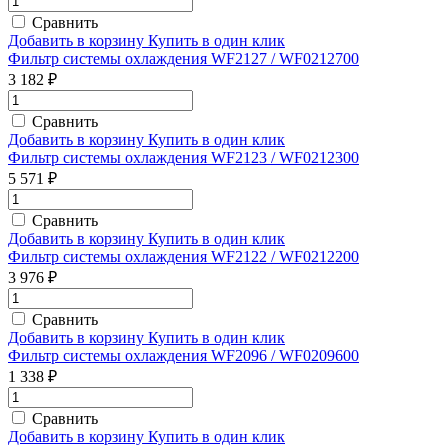
Сравнить
Добавить в корзину
Купить в один клик
Фильтр системы охлаждения WF2127 / WF0212700
3 182 ₽
Сравнить
Добавить в корзину
Купить в один клик
Фильтр системы охлаждения WF2123 / WF0212300
5 571 ₽
Сравнить
Добавить в корзину
Купить в один клик
Фильтр системы охлаждения WF2122 / WF0212200
3 976 ₽
Сравнить
Добавить в корзину
Купить в один клик
Фильтр системы охлаждения WF2096 / WF0209600
1 338 ₽
Сравнить
Добавить в корзину
Купить в один клик