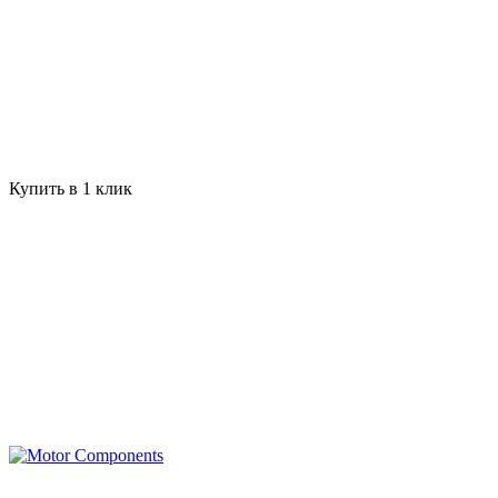
Купить в 1 клик