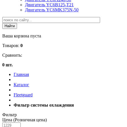
Двигатель YC6B125-T21
Двигатель YC6MK375N-50
Ваша корзина пуста
Товаров:
0
Сравнить:
0 шт.
Главная
Каталог
Fleetguard
Фильтр системы охлаждения
Фильтр
Цена (Розничная цена)