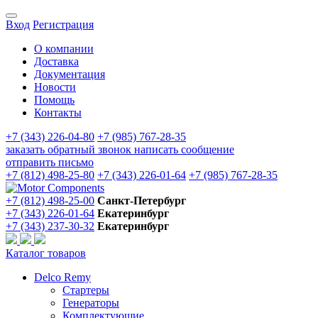
Вход
Регистрация
О компании
Доставка
Документация
Новости
Помощь
Контакты
+7 (343) 226-04-80
+7 (985) 767-28-35
заказать обратный звонок
написать сообщение
отправить письмо
+7 (812) 498-25-80
+7 (343) 226-01-64
+7 (985) 767-28-35
+7 (812) 498-25-00
Санкт-Петербург
+7 (343) 226-01-64
Екатеринбург
+7 (343) 237-30-32
Екатеринбург
Каталог товаров
Delco Remy
Стартеры
Генераторы
Комплектующие