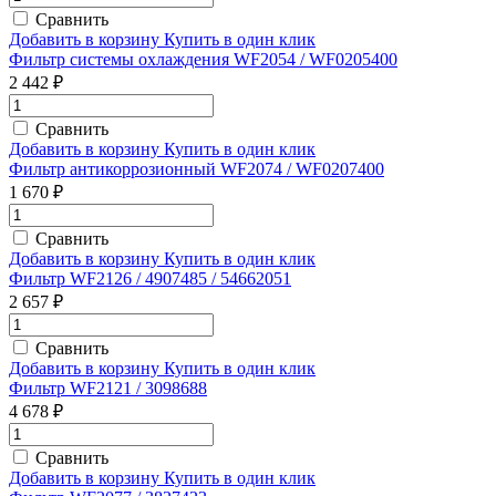
Сравнить
Добавить в корзину
Купить в один клик
Фильтр системы охлаждения WF2054 / WF0205400
2 442 ₽
Сравнить
Добавить в корзину
Купить в один клик
Фильтр антикоррозионный WF2074 / WF0207400
1 670 ₽
Сравнить
Добавить в корзину
Купить в один клик
Фильтр WF2126 / 4907485 / 54662051
2 657 ₽
Сравнить
Добавить в корзину
Купить в один клик
Фильтр WF2121 / 3098688
4 678 ₽
Сравнить
Добавить в корзину
Купить в один клик