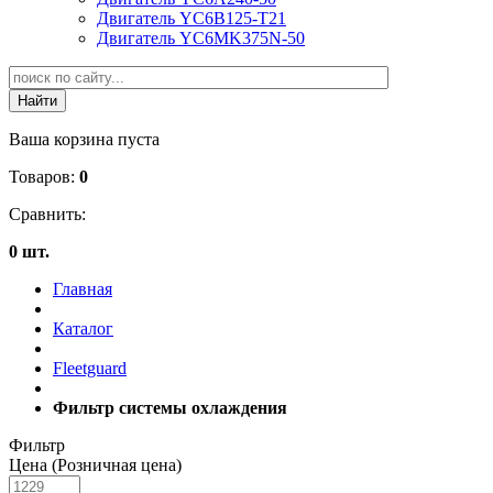
Двигатель YC6B125-T21
Двигатель YC6MK375N-50
Ваша корзина пуста
Товаров:
0
Сравнить:
0 шт.
Главная
Каталог
Fleetguard
Фильтр системы охлаждения
Фильтр
Цена (Розничная цена)