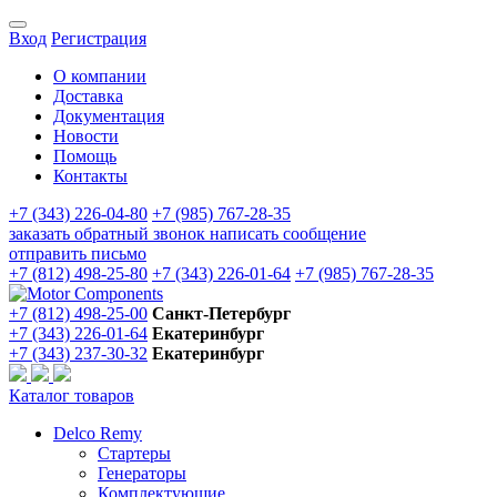
Вход
Регистрация
О компании
Доставка
Документация
Новости
Помощь
Контакты
+7 (343) 226-04-80
+7 (985) 767-28-35
заказать обратный звонок
написать сообщение
отправить письмо
+7 (812) 498-25-80
+7 (343) 226-01-64
+7 (985) 767-28-35
+7 (812) 498-25-00
Санкт-Петербург
+7 (343) 226-01-64
Екатеринбург
+7 (343) 237-30-32
Екатеринбург
Каталог товаров
Delco Remy
Стартеры
Генераторы
Комплектующие