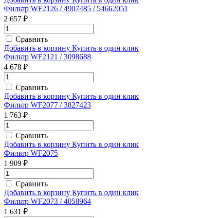
Фильтр WF2126 / 4907485 / 54662051
2 657 ₽
Сравнить
Добавить в корзину
Купить в один клик
Фильтр WF2121 / 3098688
4 678 ₽
Сравнить
Добавить в корзину
Купить в один клик
Фильтр WF2077 / 3827423
1 763 ₽
Сравнить
Добавить в корзину
Купить в один клик
Фильтр WF2075
1 909 ₽
Сравнить
Добавить в корзину
Купить в один клик
Фильтр WF2073 / 4058964
1 631 ₽