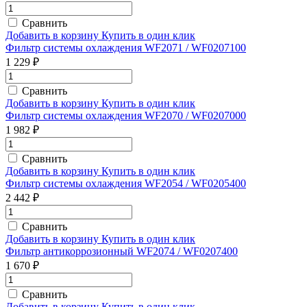
Сравнить
Добавить в корзину
Купить в один клик
Фильтр системы охлаждения WF2071 / WF0207100
1 229 ₽
Сравнить
Добавить в корзину
Купить в один клик
Фильтр системы охлаждения WF2070 / WF0207000
1 982 ₽
Сравнить
Добавить в корзину
Купить в один клик
Фильтр системы охлаждения WF2054 / WF0205400
2 442 ₽
Сравнить
Добавить в корзину
Купить в один клик
Фильтр антикоррозионный WF2074 / WF0207400
1 670 ₽
Сравнить
Добавить в корзину
Купить в один клик