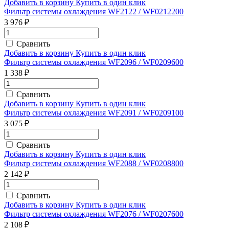
Добавить в корзину
Купить в один клик
Фильтр системы охлаждения WF2122 / WF0212200
3 976 ₽
Сравнить
Добавить в корзину
Купить в один клик
Фильтр системы охлаждения WF2096 / WF0209600
1 338 ₽
Сравнить
Добавить в корзину
Купить в один клик
Фильтр системы охлаждения WF2091 / WF0209100
3 075 ₽
Сравнить
Добавить в корзину
Купить в один клик
Фильтр системы охлаждения WF2088 / WF0208800
2 142 ₽
Сравнить
Добавить в корзину
Купить в один клик
Фильтр системы охлаждения WF2076 / WF0207600
2 108 ₽