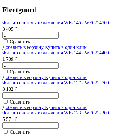
Fleetguard
Фильтр системы охлаждения WF2145 / WF0214500
3 405 ₽
Сравнить
Добавить в корзину
Купить в один клик
Фильтр системы охлаждения WF2144 / WF0214400
1 789 ₽
Сравнить
Добавить в корзину
Купить в один клик
Фильтр системы охлаждения WF2127 / WF0212700
3 182 ₽
Сравнить
Добавить в корзину
Купить в один клик
Фильтр системы охлаждения WF2123 / WF0212300
5 571 ₽
Сравнить